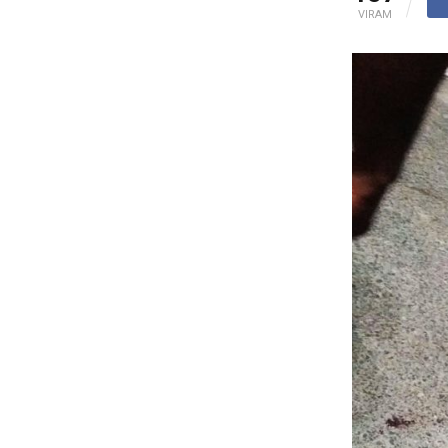
VIRAM