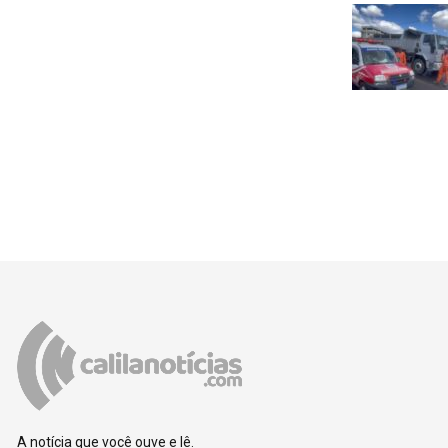
A notícia que você ouve e lê.