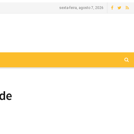
sexta-feira, agosto 7, 2026
 de