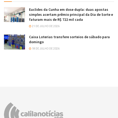
Euclides da Cunha em dose dupla: duas apostas
simples acertam prêmio principal da Dia de Sorte e
faturam mais de R$ 722 mil cada
21 DE JULHO DE 2026
Caixa Loterias transfere sorteios de sábado para
domingo
18 DE JULHO DE 2026