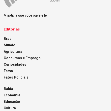
A notícia que você ouve e lê.
Editorias
Brasil
Mundo
Agricultura
Concursos e Emprego
Curiosidades
Fama
Fatos Policiais
Bahia
Economia
Educação
Cultura