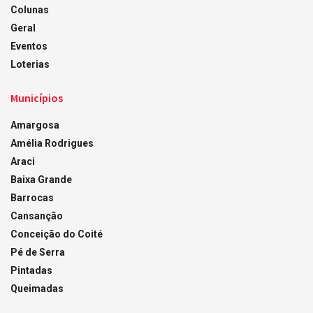
Colunas
Geral
Eventos
Loterias
Municípios
Amargosa
Amélia Rodrigues
Araci
Baixa Grande
Barrocas
Cansanção
Conceição do Coité
Pé de Serra
Pintadas
Queimadas