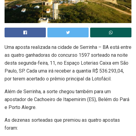
Uma aposta realizada na cidade de Serrinha – BA está entre
as quatro ganhadoras do concurso 1597 sorteado na noite
desta segunda-feira, 11, no Espaço Loterias Caixa em São
Paulo, SP. Cada uma irá receber a quantia R$ 536.293,04,
por terem acertado o prêmio principal da Lotofácil.
Além de Serrinha, a sorte chegou também para um
apostador de Cachoeiro de Itapemirim (ES), Belém do Pará
e Porto Alegre.
As dezenas sorteadas que premiou as quatro apostas
foram: