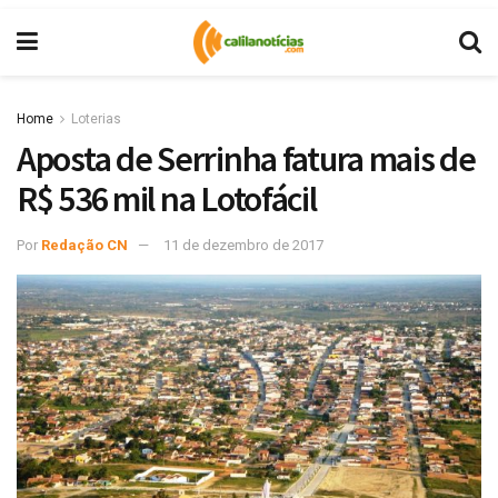
Home
Loterias
Aposta de Serrinha fatura mais de
R$ 536 mil na Lotofácil
Por
Redação CN
11 de dezembro de 2017