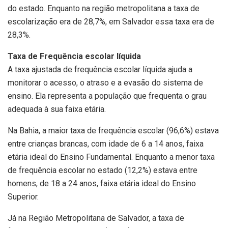
do estado. Enquanto na região metropolitana a taxa de
escolarização era de 28,7%, em Salvador essa taxa era de
28,3%.
Taxa de Frequência escolar líquida
A taxa ajustada de frequência escolar líquida ajuda a
monitorar o acesso, o atraso e a evasão do sistema de
ensino. Ela representa a população que frequenta o grau
adequada à sua faixa etária.
Na Bahia, a maior taxa de frequência escolar (96,6%) estava
entre crianças brancas, com idade de 6 a 14 anos, faixa
etária ideal do Ensino Fundamental. Enquanto a menor taxa
de frequência escolar no estado (12,2%) estava entre
homens, de 18 a 24 anos, faixa etária ideal do Ensino
Superior.
Já na Região Metropolitana de Salvador, a taxa de