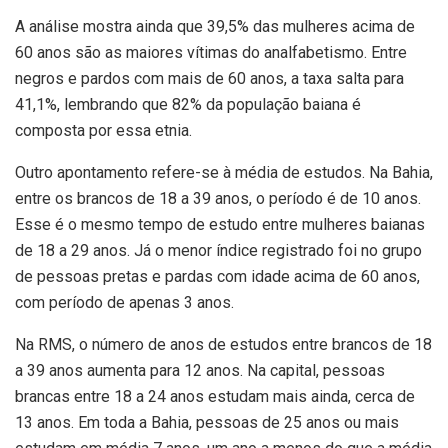
A análise mostra ainda que 39,5% das mulheres acima de
60 anos são as maiores vítimas do analfabetismo. Entre
negros e pardos com mais de 60 anos, a taxa salta para
41,1%, lembrando que 82% da população baiana é
composta por essa etnia.
Outro apontamento refere-se à média de estudos. Na Bahia,
entre os brancos de 18 a 39 anos, o período é de 10 anos.
Esse é o mesmo tempo de estudo entre mulheres baianas
de 18 a 29 anos. Já o menor índice registrado foi no grupo
de pessoas pretas e pardas com idade acima de 60 anos,
com período de apenas 3 anos.
Na RMS, o número de anos de estudos entre brancos de 18
a 39 anos aumenta para 12 anos. Na capital, pessoas
brancas entre 18 a 24 anos estudam mais ainda, cerca de
13 anos. Em toda a Bahia, pessoas de 25 anos ou mais