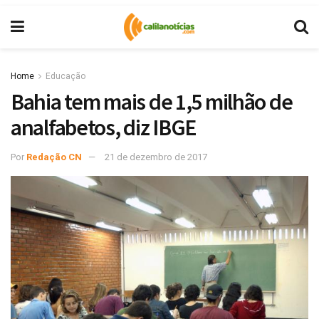
Home
Educação
Bahia tem mais de 1,5 milhão de
analfabetos, diz IBGE
Por
Redação CN
21 de dezembro de 2017