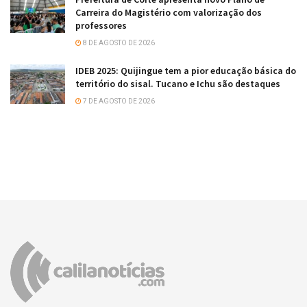
Carreira do Magistério com valorização dos
professores
8 DE AGOSTO DE 2026
IDEB 2025: Quijingue tem a pior educação básica do
território do sisal. Tucano e Ichu são destaques
7 DE AGOSTO DE 2026