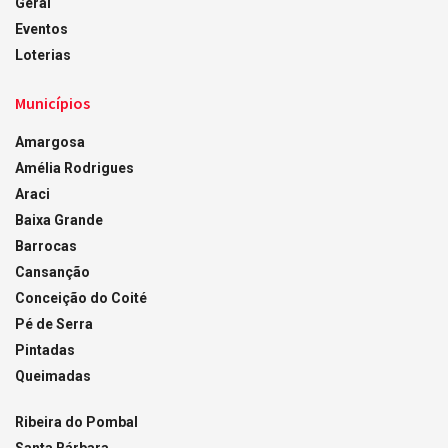
Geral
Eventos
Loterias
Municípios
Amargosa
Amélia Rodrigues
Araci
Baixa Grande
Barrocas
Cansanção
Conceição do Coité
Pé de Serra
Pintadas
Queimadas
Ribeira do Pombal