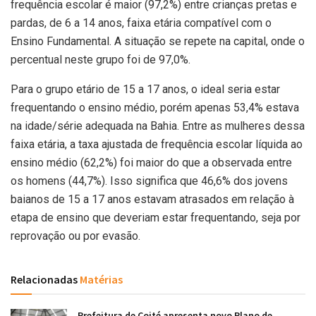
frequência escolar é maior (97,2%) entre crianças pretas e
pardas, de 6 a 14 anos, faixa etária compatível com o
Ensino Fundamental. A situação se repete na capital, onde o
percentual neste grupo foi de 97,0%.
Para o grupo etário de 15 a 17 anos, o ideal seria estar
frequentando o ensino médio, porém apenas 53,4% estava
na idade/série adequada na Bahia. Entre as mulheres dessa
faixa etária, a taxa ajustada de frequência escolar líquida ao
ensino médio (62,2%) foi maior do que a observada entre
os homens (44,7%). Isso significa que 46,6% dos jovens
baianos de 15 a 17 anos estavam atrasados em relação à
etapa de ensino que deveriam estar frequentando, seja por
reprovação ou por evasão.
Relacionadas
Matérias
Prefeitura de Coité apresenta novo Plano de