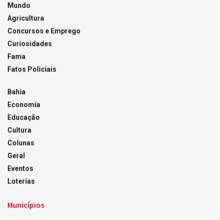
Mundo
Agricultura
Concursos e Emprego
Curiosidades
Fama
Fatos Policiais
Bahia
Economia
Educação
Cultura
Colunas
Geral
Eventos
Loterias
Municípios