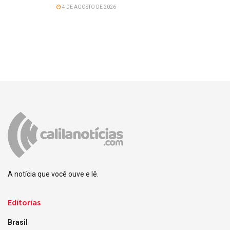
4 DE AGOSTO DE 2026
A notícia que você ouve e lê.
Editorias
Brasil