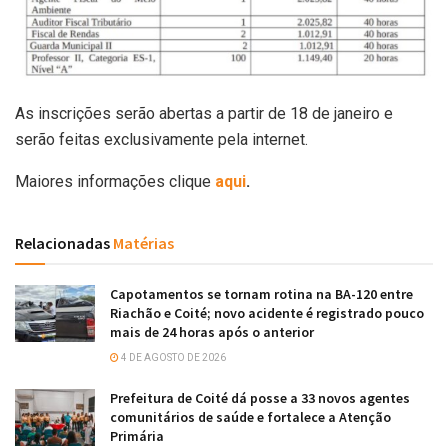
As inscrições serão abertas a partir de 18 de janeiro e
serão feitas exclusivamente pela internet.
Maiores informações clique
aqui
.
Relacionadas
Matérias
Capotamentos se tornam rotina na BA-120 entre
Riachão e Coité; novo acidente é registrado pouco
mais de 24 horas após o anterior
4 DE AGOSTO DE 2026
Prefeitura de Coité dá posse a 33 novos agentes
comunitários de saúde e fortalece a Atenção
Primária