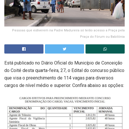
Pessoas que estiverem na Padre Madureira só terão acesso a Praça pela
Praça do Fórum ou Babilônia
Está publicado no Diário Oficial do Município de Conceição
do Coité desta quarta-feira, 27, o Edital do concurso público
que visa o preenchimento de 114 vagas para diversos
cargos de nível médio e superior. Confira abaixo as opções: