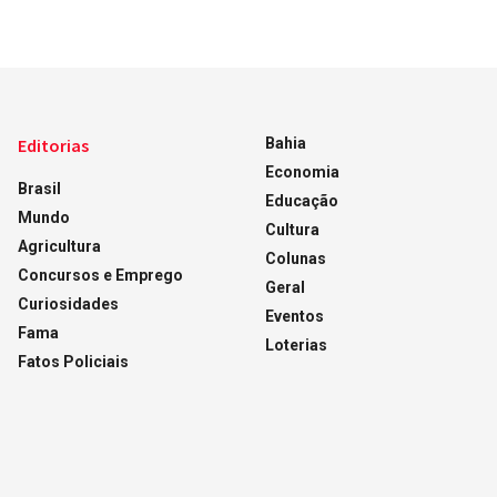
Editorias
Bahia
Economia
Brasil
Educação
Mundo
Cultura
Agricultura
Colunas
Concursos e Emprego
Geral
Curiosidades
Eventos
Fama
Loterias
Fatos Policiais