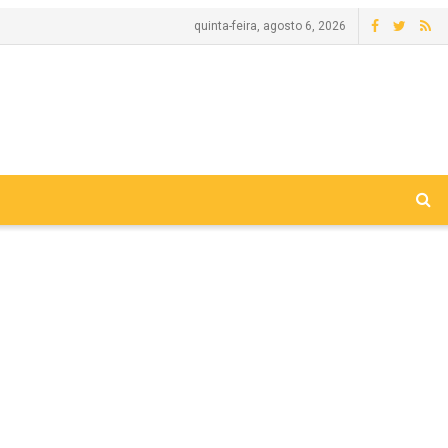
quinta-feira, agosto 6, 2026