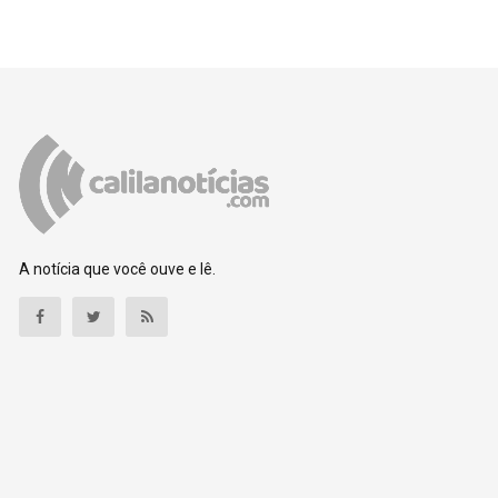
A notícia que você ouve e lê.