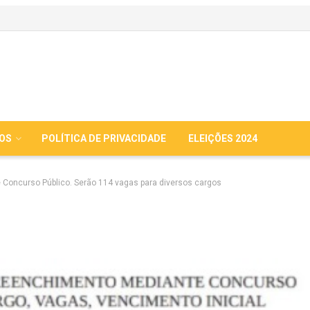
IOS
POLÍTICA DE PRIVACIDADE
ELEIÇÕES 2024
de Concurso Público. Serão 114 vagas para diversos cargos