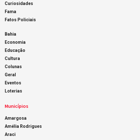
Curiosidades
Fama
Fatos Policiais
Bahia
Economia
Educação
Cultura
Colunas
Geral
Eventos
Loterias
Municípios
Amargosa
Amélia Rodrigues
Araci