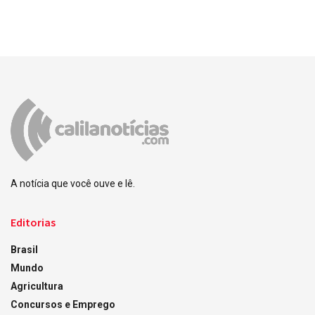
A notícia que você ouve e lê.
Editorias
Brasil
Mundo
Agricultura
Concursos e Emprego