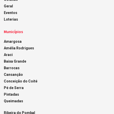
Geral
Eventos
Loterias
Municípios
Amargosa
Amélia Rodrigues
Araci
Baixa Grande
Barrocas
Cansanção
Conceição do Coité
Pé de Serra
Pintadas
Queimadas
Ribeira do Pombal