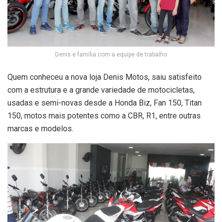
Denis e família com a equipe de trabalho
Quem conheceu a nova loja Denis Motos, saiu satisfeito
com a estrutura e a grande variedade de motocicletas,
usadas e semi-novas desde a Honda Biz, Fan 150, Titan
150, motos mais potentes como a CBR, R1, entre outras
marcas e modelos.