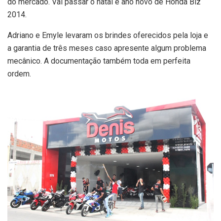
do mercado. Vai passar o natal e ano novo de Honda Biz
2014.
Adriano e Emyle levaram os brindes oferecidos pela loja e
a garantia de três meses caso apresente algum problema
mecânico. A documentação também toda em perfeita
ordem.