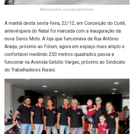
Motocicletas conservadíssimas
A manhã desta sexta-feira, 22/12, em Conceição do Coité,
antevéspera do Natal foi marcada com a inauguração da
nova Denis Moto. A loja que funcionava da Rua Antônio
Araújo, próximo ao Fórum, agora em espaço mais amplo e
confortável medindo 250 metros quadrados passa a
funcionar na Avenida Getúlio Vargas, próximo ao Sindicato
do Trabalhadores Rurais.