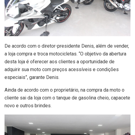
De acordo com o diretor-presidente Denis, além de vender,
a loja compra e troca motocicletas. “O objetivo da abertura
desta loja é oferecer aos clientes a oportunidade de
adquirir sua moto com preços acessíveis e condições
especiais”, garante Denis.
Ainda de acordo com o proprietário, na compra da moto o
cliente sai da loja com o tanque de gasolina cheio, capacete
novo e outros brindes.