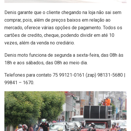
Denis garante que o cliente chegando na loja não sai sem
comprar, pois, além de preços baixos em relação ao
mercado, oferece várias opções de pagamento. Todos os
cartões de credito, cheque, podendo dividir em até 10
vezes, além da venda no crediário.
Denis moto funciona de segunda a sexta-feira, das 08h às
18h e aos sábados, das 08h ao meio dia.
Telefones para contato 75 99121-0161 (zap) 98131-5680 |
99841 – 1670.