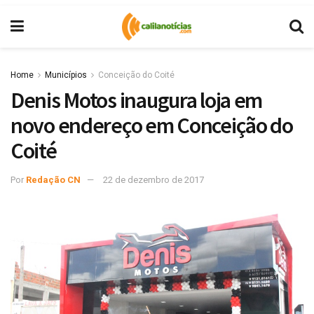
Home
Municípios
Conceição do Coité
Denis Motos inaugura loja em
novo endereço em Conceição do
Coité
Por
Redação CN
22 de dezembro de 2017