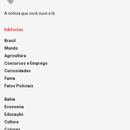
A notícia que você ouve e lê.
Editorias
Brasil
Mundo
Agricultura
Concursos e Emprego
Curiosidades
Fama
Fatos Policiais
Bahia
Economia
Educação
Cultura
Colunas