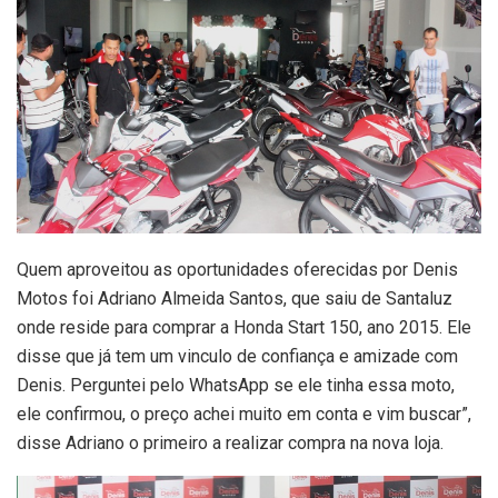
Quem aproveitou as oportunidades oferecidas por Denis
Motos foi Adriano Almeida Santos, que saiu de Santaluz
onde reside para comprar a Honda Start 150, ano 2015. Ele
disse que já tem um vinculo de confiança e amizade com
Denis. Perguntei pelo WhatsApp se ele tinha essa moto,
ele confirmou, o preço achei muito em conta e vim buscar”,
disse Adriano o primeiro a realizar compra na nova loja.