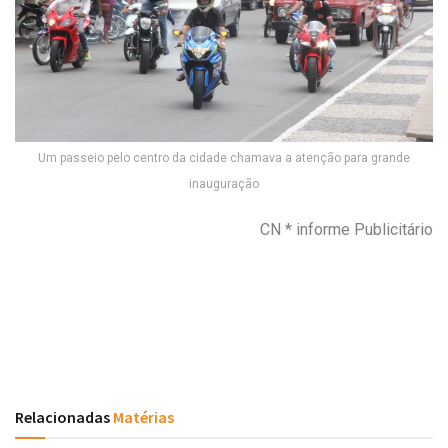
Um passeio pelo centro da cidade chamava a atenção para grande
inauguração
CN * informe Publicitário
Relacionadas
Matérias