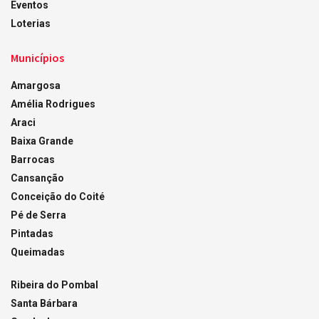
Eventos
Loterias
Municípios
Amargosa
Amélia Rodrigues
Araci
Baixa Grande
Barrocas
Cansanção
Conceição do Coité
Pé de Serra
Pintadas
Queimadas
Ribeira do Pombal
Santa Bárbara