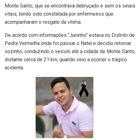
Monte Santo, que se encontrava debruçado e sem os sinais
vitais, tendo sido constatada por enfermeiros que
acompanharam o resgate da vítima.
De acordo com informações “Juninho” estava no Distrito de
Pedra Vermelha onde foi passar o Natal e decidiu retornar
sozinho, conduzindo o veículo até a cidade de Monte Santo,
distante cerca de 21 km, quando veio a ocorrer o trágico
acidente.