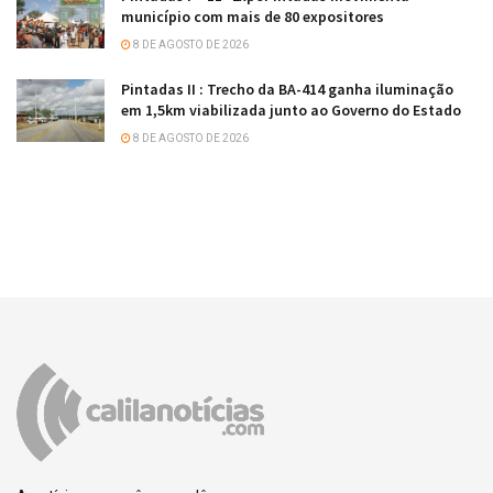
município com mais de 80 expositores
8 DE AGOSTO DE 2026
Pintadas II : Trecho da BA-414 ganha iluminação
em 1,5km viabilizada junto ao Governo do Estado
8 DE AGOSTO DE 2026