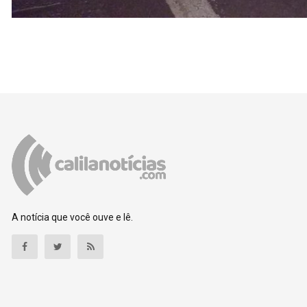
A notícia que você ouve e lê.