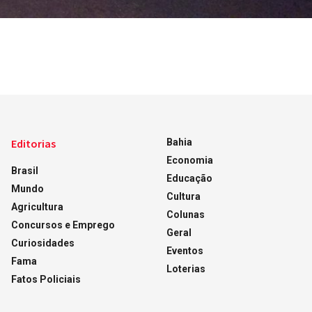
Editorias
Bahia
Economia
Brasil
Educação
Mundo
Cultura
Agricultura
Colunas
Concursos e Emprego
Geral
Curiosidades
Eventos
Fama
Loterias
Fatos Policiais