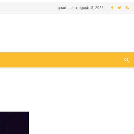
quarta-feira, agosto 5, 2026