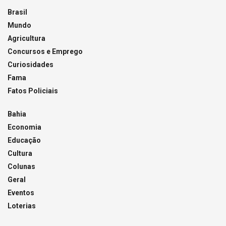
Brasil
Mundo
Agricultura
Concursos e Emprego
Curiosidades
Fama
Fatos Policiais
Bahia
Economia
Educação
Cultura
Colunas
Geral
Eventos
Loterias