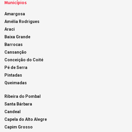
Municípios
Amargosa
Amélia Rodrigues
Araci
Baixa Grande
Barrocas
Cansanção
Conceição do Coité
Pé de Serra
Pintadas
Queimadas
Ribeira do Pombal
Santa Bárbara
Candeal
Capela do Alto Alegre
Capim Grosso