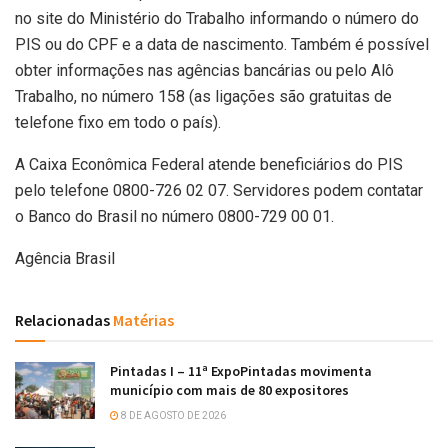
no site do Ministério do Trabalho informando o número do
PIS ou do CPF e a data de nascimento. Também é possível
obter informações nas agências bancárias ou pelo Alô
Trabalho, no número 158 (as ligações são gratuitas de
telefone fixo em todo o país).
A Caixa Econômica Federal atende beneficiários do PIS
pelo telefone 0800-726 02 07. Servidores podem contatar
o Banco do Brasil no número 0800-729 00 01.
Agência Brasil
Relacionadas
Matérias
Pintadas I – 11ª ExpoPintadas movimenta
município com mais de 80 expositores
8 DE AGOSTO DE 2026