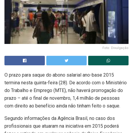
Foto: Divulgação
O prazo para saque do abono salarial ano-base 2015
termina nesta quinta-feira (28). De acordo com o Ministério
do Trabalho e Emprego (MTE), não haverá prorrogação do
prazo – até o final de novembro, 1,4 milhão de pessoas
com direito ao benefício ainda não tinham feito o saque.
Segundo informações da Agência Brasil, no caso dos
profissionais que atuaram na iniciativa em 2015 poderá