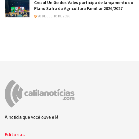
Cresol União dos Vales participa de lançamento do
Plano Safra da Agricultura Familiar 2026/2027
28 DE JULHO DE 2026
A notícia que você ouve e lê.
Editorias