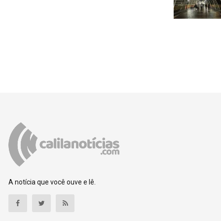
A notícia que você ouve e lê.