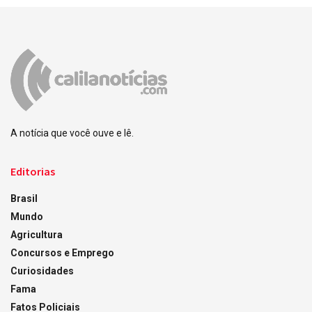
A notícia que você ouve e lê.
Editorias
Brasil
Mundo
Agricultura
Concursos e Emprego
Curiosidades
Fama
Fatos Policiais