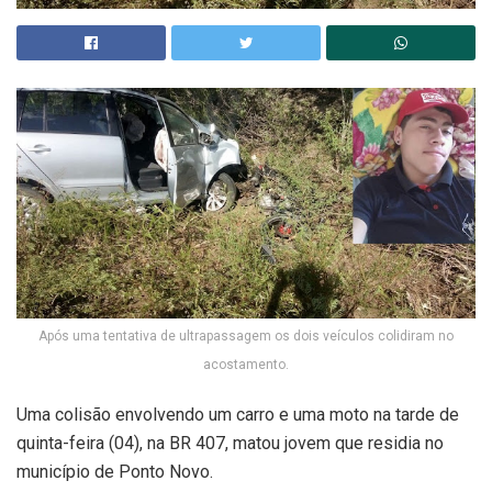
Após uma tentativa de ultrapassagem os dois veículos colidiram no
acostamento.
Uma colisão envolvendo um carro e uma moto na tarde de
quinta-feira (04), na BR 407, matou jovem que residia no
município de Ponto Novo.