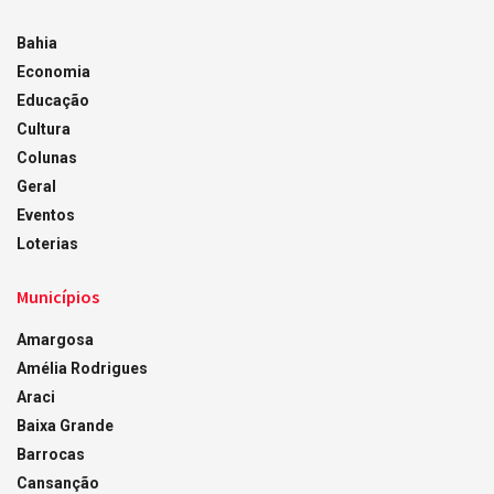
Bahia
Economia
Educação
Cultura
Colunas
Geral
Eventos
Loterias
Municípios
Amargosa
Amélia Rodrigues
Araci
Baixa Grande
Barrocas
Cansanção