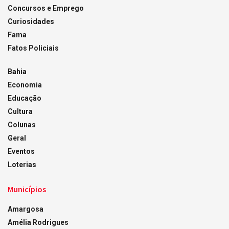
Concursos e Emprego
Curiosidades
Fama
Fatos Policiais
Bahia
Economia
Educação
Cultura
Colunas
Geral
Eventos
Loterias
Municípios
Amargosa
Amélia Rodrigues