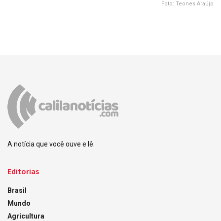
Foto: Teones Araújo
A notícia que você ouve e lê.
Editorias
Brasil
Mundo
Agricultura