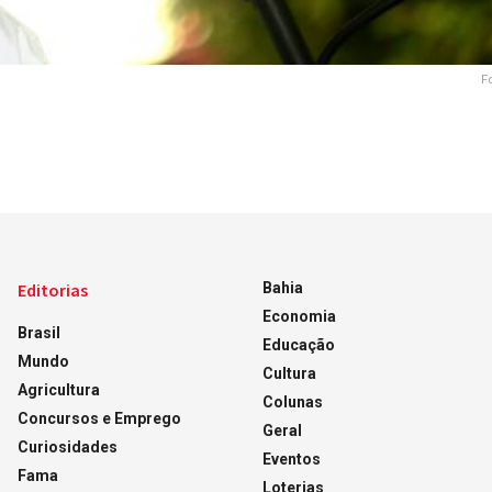
F
Editorias
Bahia
Economia
Brasil
Educação
Mundo
Cultura
Agricultura
Colunas
Concursos e Emprego
Geral
Curiosidades
Eventos
Fama
Loterias