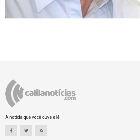
A notícia que você ouve e lê.