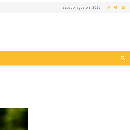
sábado, agosto 8, 2026