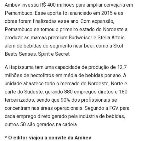
Ambev investiu R$ 400 milhões para ampliar cervejaria em
Pernambuco. Esse aporte foi anunciado em 2015 e as
obras foram finalizadas esse ano. Com expansão,
Pernambuco se tornou o primeiro estado do Nordeste a
produzir as marcas premium Budweiser e Stella Artois,
além de bebidas do segmento near beer, como a Skol
Beats Senses, Spirit e Secret.
A Itapissuma tem uma capacidade de produção de 12,7
milhões de hectolitros em média de bebidas por ano. A
unidade abastece todo o mercado do Nordeste, Norte e
parte do Sudeste, gerando 880 empregos diretos e 180
terceirizados, sendo que 90% dos profissionais se
concentram nas áreas operacionais. Segundo a FGV, para
cada emprego direto gerado pela indústria de bebidas,
outros 50 são gerados na cadeia.
* O editor viajou a convite da Ambev