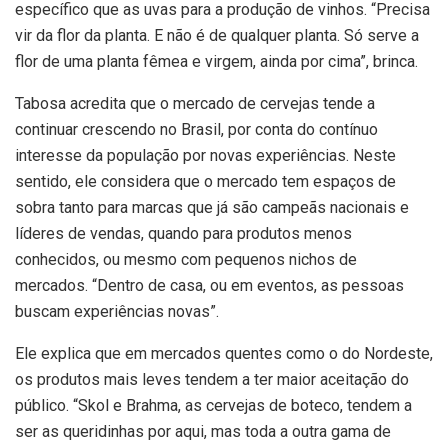
específico que as uvas para a produção de vinhos. “Precisa
vir da flor da planta. E não é de qualquer planta. Só serve a
flor de uma planta fêmea e virgem, ainda por cima”, brinca.
Tabosa acredita que o mercado de cervejas tende a
continuar crescendo no Brasil, por conta do contínuo
interesse da população por novas experiências. Neste
sentido, ele considera que o mercado tem espaços de
sobra tanto para marcas que já são campeãs nacionais e
líderes de vendas, quando para produtos menos
conhecidos, ou mesmo com pequenos nichos de
mercados. “Dentro de casa, ou em eventos, as pessoas
buscam experiências novas”.
Ele explica que em mercados quentes como o do Nordeste,
os produtos mais leves tendem a ter maior aceitação do
público. “Skol e Brahma, as cervejas de boteco, tendem a
ser as queridinhas por aqui, mas toda a outra gama de