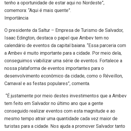
tenho a oportunidade de estar aqui no Nordeste”,
comemora: “Aqui é mais quente”.
Importância
O presidente da Saltur – Empresa de Turismo de Salvador,
Isaac Edington, destaca o papel que Ambev tem no
calendário de eventos da capital baiana. “Essa parceria com
a Ambev é muito importante para a cidade. Por meio dela,
conseguimos viabilizar uma série de eventos. Fortalece a
nossa plataforma de eventos importantes para o
desenvolvimento econômico da cidade, como o Réveillon,
Carnaval e as festas populares”, comenta.
“É justamente por meio destes investimentos que a Ambev
tem feito em Salvador no último ano que a gente
conseguido realizar eventos com esta magnitude e ao
mesmo tempo atrair uma quantidade cada vez maior de
turistas para a cidade. Nos ajuda a promover Salvador tanto