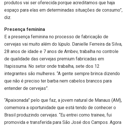
produtos vai ser oferecida porque acreditamos que haja
espaço para elas em determinadas situações de consumo”,
diz.
Presença feminina
E a presença feminina no processo de fabricação de
cervejas vai muito além do lúpulo. Danielle Ferreira da Silva,
28 anos de idade e 7 anos de Ambev, trabalha no controle
de qualidade das cervejas premium fabricadas em
Itapissuma. No setor onde trabalha, sete dos 12
integrantes são mulheres. “A gente sempre brinca dizendo
que não é preciso ter barba nem cabelos brancos para
entender de cervejas”.
“Apaixonada” pelo que faz, a jovem natural de Manaus (AM),
comemora a oportunidade que está tendo de conhecer o
Brasil produzindo cervejas. “Eu entrei como trainee, fui
promovida e transferida para São José dos Campos. Agora