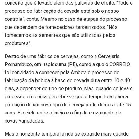
conceito que é levado além das palavras de efeito. “Todo o
processo de fabricação da cevada está sob o nosso
controle”, conta. Mesmo no caso de etapas do processo
que dependem de fornecedores terceirizados. “Nós
fornecemos as sementes que são utilizadas pelos
produtores”.
Dentro de uma fábrica de cervejas, como a Cervejaria
Pernambuco, em Itapissuma (PE), como a que o CORREIO
foi convidado a conhecer pela Ambev, o processo de
fabricação da bebida à base de cevada dura entre 10 e 40
dias, a depender do tipo de produto. Mas, quando se leva o
processo em conta, percebe-se que o tempo total para a
produção de um novo tipo de cerveja pode demorar até 15
anos. É o ciclo entre o início e o fim do cruzamento de
novas variedades.
Mas o horizonte temporal ainda se expande mais quando