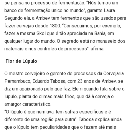
se pensa no processo de fermentação. “Nós temos um
banco de fermentação único no mundo”, garante Laura.
Segundo ela, a Ambev tem fermentos que são usados para
fazer cervejas desde 1800. “Conseguimos, por exemplo,
fazer a mesma Skol que é tão apreciada na Bahia, em
qualquer lugar do mundo. O segredo está no manuseio dos
materiais e nos controles de processos”, afirma.
Flor de Lúpulo
O mestre cervejeiro e gerente de processos da Cervejaria
Pernambuco, Eduardo Tabosa, com 23 anos de Ambev, se
diz um apaixonado pelo que faz. Ele ri quando fala sobre o
lúpulo, planta de climas mais frios, que dá à cerveja o
amargor característico.
“O lúpulo é que nem uva, tem safras específicas e é
diferente de uma região para outra”. Tabosa explica ainda
que o lúpulo tem peculiaridades que o fazem até mais