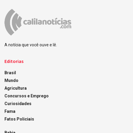
A notícia que você ouve e lê.
Editorias
Brasil
Mundo
Agricultura
Concursos e Emprego
Curiosidades
Fama
Fatos Policiais
Bahia