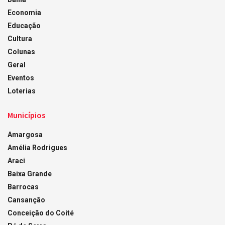
Economia
Educação
Cultura
Colunas
Geral
Eventos
Loterias
Municípios
Amargosa
Amélia Rodrigues
Araci
Baixa Grande
Barrocas
Cansanção
Conceição do Coité