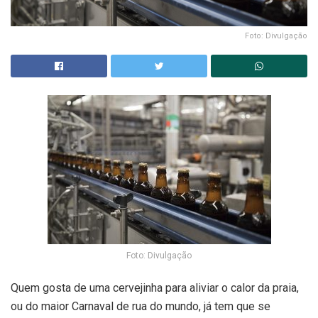
Foto: Divulgação
Foto: Divulgação
Quem gosta de uma cervejinha para aliviar o calor da praia,
ou do maior Carnaval de rua do mundo, já tem que se