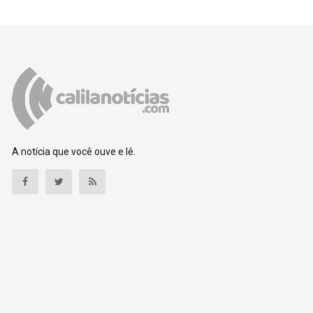
A notícia que você ouve e lê.