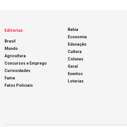
Editorias
Bahia
Economia
Brasil
Educação
Mundo
Cultura
Agricultura
Colunas
Concursos e Emprego
Geral
Curiosidades
Eventos
Fama
Loterias
Fatos Policiais