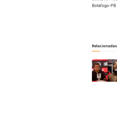
Botafogo-PB 
Relacionadas