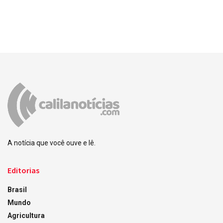
A notícia que você ouve e lê.
Editorias
Brasil
Mundo
Agricultura