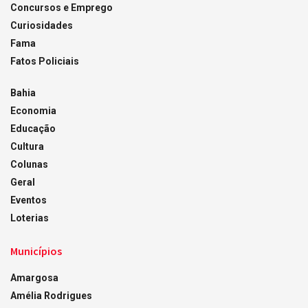
Concursos e Emprego
Curiosidades
Fama
Fatos Policiais
Bahia
Economia
Educação
Cultura
Colunas
Geral
Eventos
Loterias
Municípios
Amargosa
Amélia Rodrigues