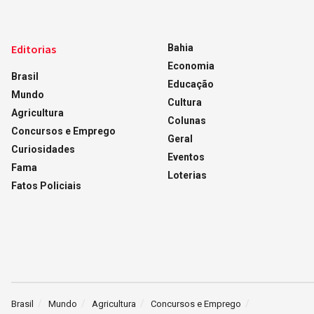
Editorias
Bahia
Economia
Brasil
Educação
Mundo
Cultura
Agricultura
Colunas
Concursos e Emprego
Geral
Curiosidades
Eventos
Fama
Loterias
Fatos Policiais
Brasil
Mundo
Agricultura
Concursos e Emprego