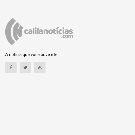
A notícia que você ouve e lê.