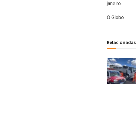
janeiro.
O Globo
Relacionadas