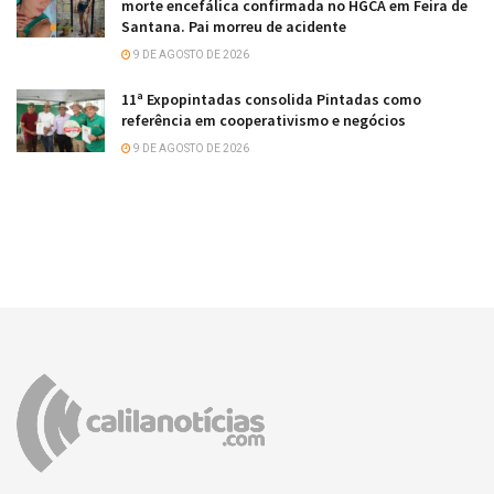
morte encefálica confirmada no HGCA em Feira de
Santana. Pai morreu de acidente
9 DE AGOSTO DE 2026
11ª Expopintadas consolida Pintadas como
referência em cooperativismo e negócios
9 DE AGOSTO DE 2026