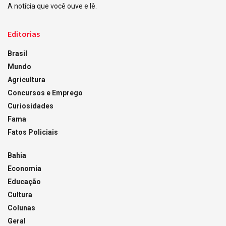
A notícia que você ouve e lê.
Editorias
Brasil
Mundo
Agricultura
Concursos e Emprego
Curiosidades
Fama
Fatos Policiais
Bahia
Economia
Educação
Cultura
Colunas
Geral