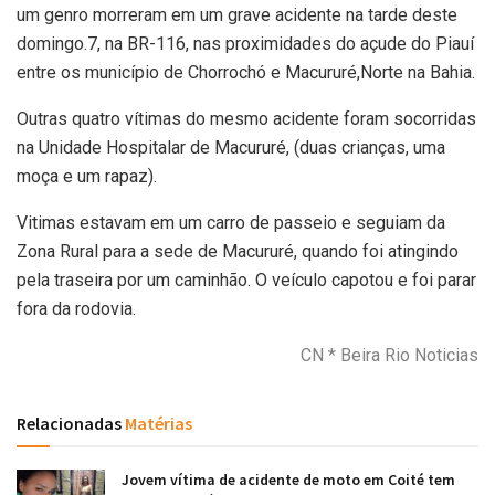
um genro morreram em um grave acidente na tarde deste
domingo.7, na BR-116, nas proximidades do açude do Piauí
entre os município de Chorrochó e Macururé,Norte na Bahia.
Outras quatro vítimas do mesmo acidente foram socorridas
na Unidade Hospitalar de Macururé, (duas crianças, uma
moça e um rapaz).
Vitimas estavam em um carro de passeio e seguiam da
Zona Rural para a sede de Macururé, quando foi atingindo
pela traseira por um caminhão. O veículo capotou e foi parar
fora da rodovia.
CN * Beira Rio Noticias
Relacionadas
Matérias
Jovem vítima de acidente de moto em Coité tem