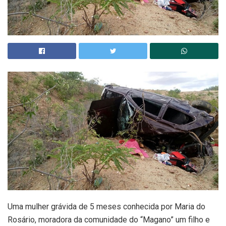
Uma mulher grávida de 5 meses conhecida por Maria do
Rosário, moradora da comunidade do “Magano” um filho e