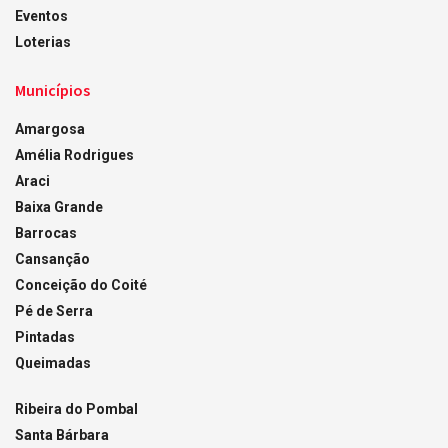
Eventos
Loterias
Municípios
Amargosa
Amélia Rodrigues
Araci
Baixa Grande
Barrocas
Cansanção
Conceição do Coité
Pé de Serra
Pintadas
Queimadas
Ribeira do Pombal
Santa Bárbara