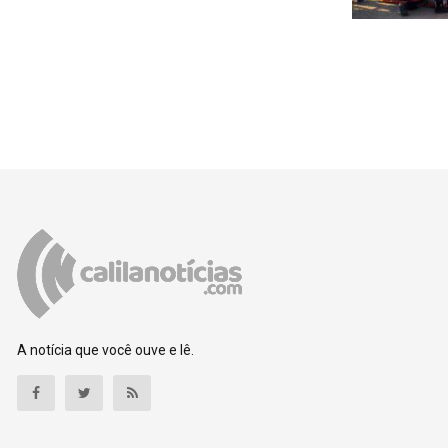
A notícia que você ouve e lê.