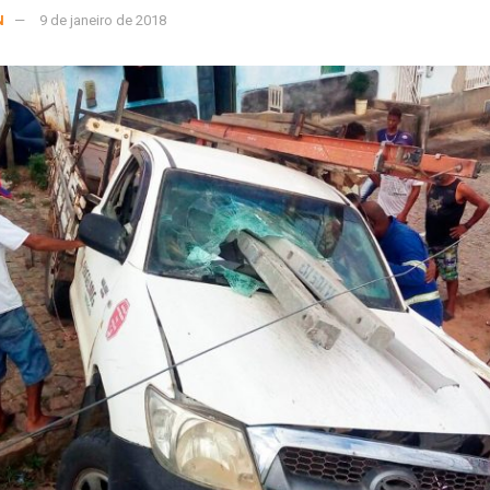
N
9 de janeiro de 2018