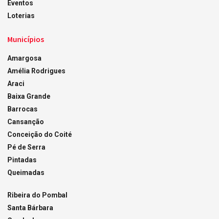
Eventos
Loterias
Municípios
Amargosa
Amélia Rodrigues
Araci
Baixa Grande
Barrocas
Cansanção
Conceição do Coité
Pé de Serra
Pintadas
Queimadas
Ribeira do Pombal
Santa Bárbara