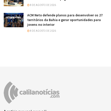
8 DE AGOSTO DE 2026
ACM Neto defende planos para desenvolver os 27
territórios da Bahia e gerar oportunidades para
jovens no interior
8 DE AGOSTO DE 2026