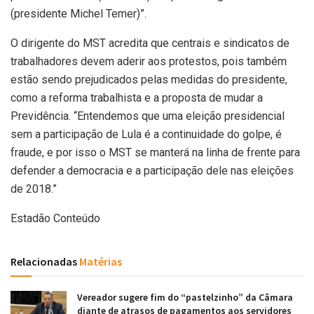
(presidente Michel Temer)”.
O dirigente do MST acredita que centrais e sindicatos de
trabalhadores devem aderir aos protestos, pois também
estão sendo prejudicados pelas medidas do presidente,
como a reforma trabalhista e a proposta de mudar a
Previdência. “Entendemos que uma eleição presidencial
sem a participação de Lula é a continuidade do golpe, é
fraude, e por isso o MST se manterá na linha de frente para
defender a democracia e a participação dele nas eleições
de 2018.”
Estadão Conteúdo
Relacionadas
Matérias
Vereador sugere fim do “pastelzinho” da Câmara
diante de atrasos de pagamentos aos servidores