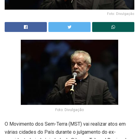
Foto: Divulgação
Foto: Divulgação
O Movimento dos Sem-Terra (MST) vai realizar atos em
várias cidades do País durante o julgamento do ex-