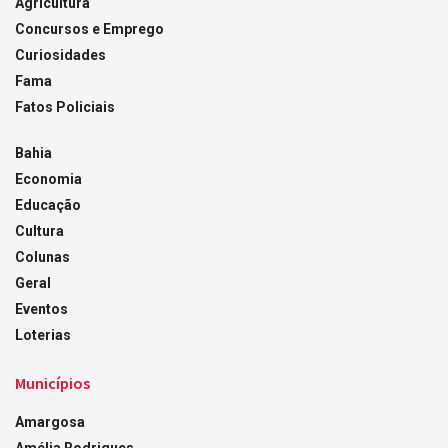
Agricultura
Concursos e Emprego
Curiosidades
Fama
Fatos Policiais
Bahia
Economia
Educação
Cultura
Colunas
Geral
Eventos
Loterias
Municípios
Amargosa