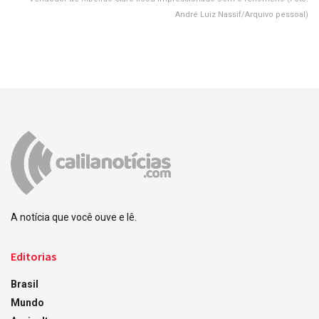
André Luiz Nassif/Arquivo pessoal)
A notícia que você ouve e lê.
Editorias
Brasil
Mundo