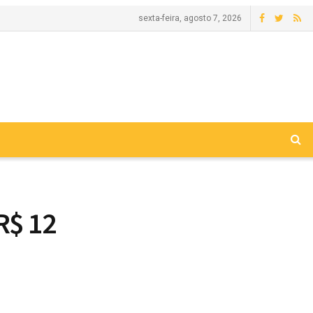
sexta-feira, agosto 7, 2026
R$ 12