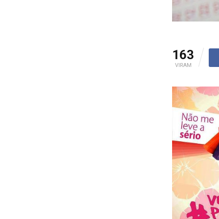
163
VIRAM