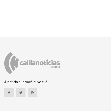
A notícia que você ouve e lê.