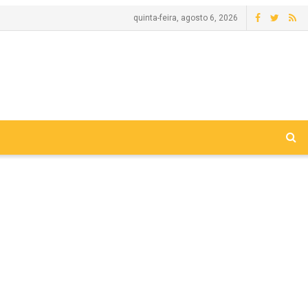
quinta-feira, agosto 6, 2026