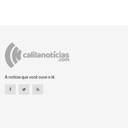
A notícia que você ouve e lê.