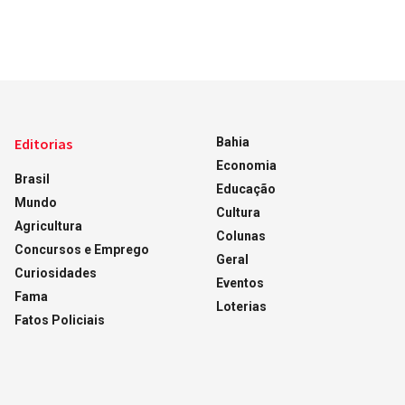
Editorias
Bahia
Economia
Brasil
Educação
Mundo
Cultura
Agricultura
Colunas
Concursos e Emprego
Geral
Curiosidades
Eventos
Fama
Loterias
Fatos Policiais