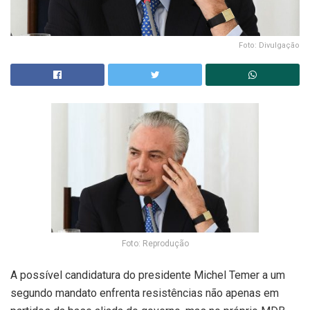
Foto: Divulgação
Foto: Reprodução
A possível candidatura do presidente Michel Temer a um
segundo mandato enfrenta resistências não apenas em