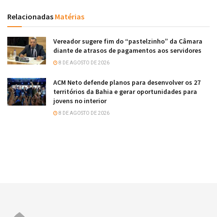
Relacionadas
Matérias
Vereador sugere fim do “pastelzinho” da Câmara
diante de atrasos de pagamentos aos servidores
8 DE AGOSTO DE 2026
ACM Neto defende planos para desenvolver os 27
territórios da Bahia e gerar oportunidades para
jovens no interior
8 DE AGOSTO DE 2026