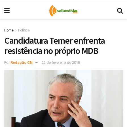
Home
Política
Candidatura Temer enfrenta
resistência no próprio MDB
Por
Redação CN
22 de fevereiro de 2018