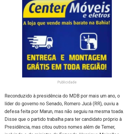
Publicidade
Reconduzido à presidência do MDB por mais um ano, o
líder do governo no Senado, Romero Jucá (RR), ouviu a
defesa feita por Marun, mas não seguiu na mesma toada.
Disse que o partido trabalha para ter candidato próprio à
Presidência, mas citou outros nomes além de Temer,