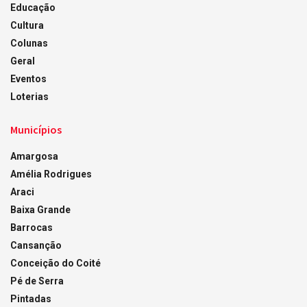
Educação
Cultura
Colunas
Geral
Eventos
Loterias
Municípios
Amargosa
Amélia Rodrigues
Araci
Baixa Grande
Barrocas
Cansanção
Conceição do Coité
Pé de Serra
Pintadas