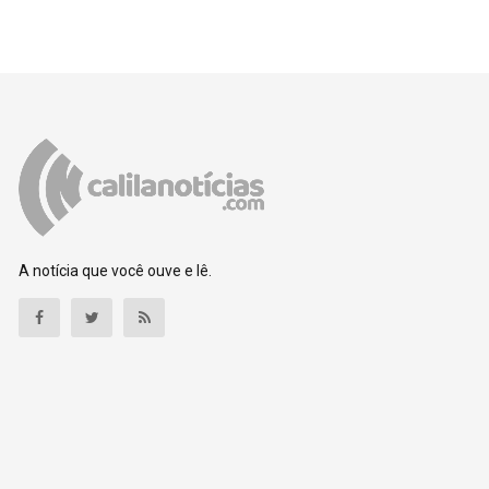
A notícia que você ouve e lê.