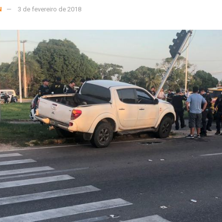
N
3 de fevereiro de 2018