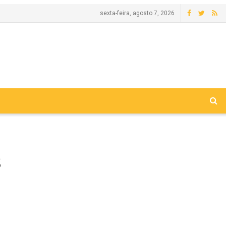
sexta-feira, agosto 7, 2026