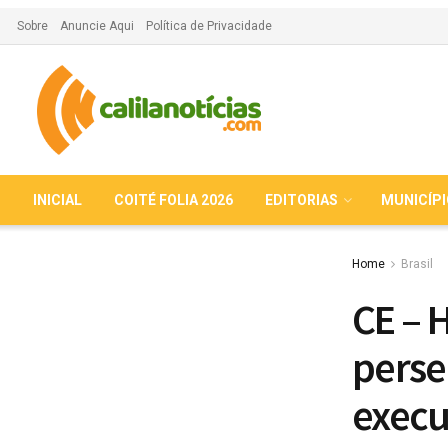
Sobre
Anuncie Aqui
Política de Privacidade
INICIAL
COITÉ FOLIA 2026
EDITORIAS
MUNICÍP
Home
Brasil
CE – 
perse
execu