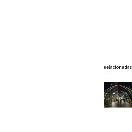
Relacionadas