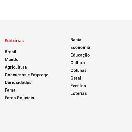
Editorias
Bahia
Economia
Brasil
Educação
Mundo
Cultura
Agricultura
Colunas
Concursos e Emprego
Geral
Curiosidades
Eventos
Fama
Loterias
Fatos Policiais