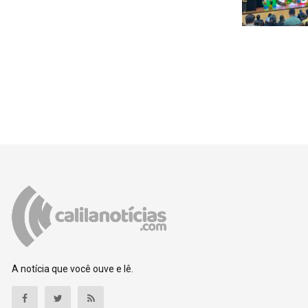
A notícia que você ouve e lê.