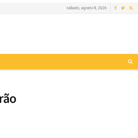
sábado, agosto 8, 2026
erão