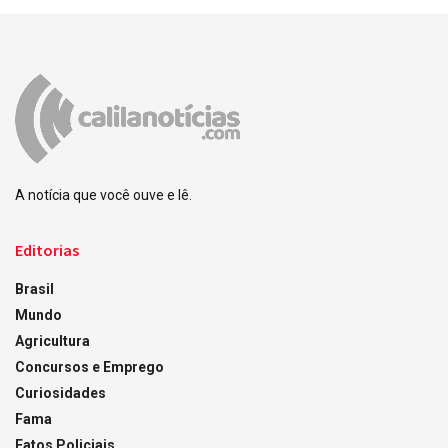
A notícia que você ouve e lê.
Editorias
Brasil
Mundo
Agricultura
Concursos e Emprego
Curiosidades
Fama
Fatos Policiais