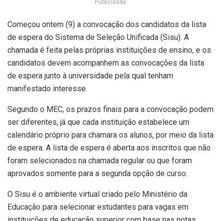
Publicidade
Começou ontem (9) a convocação dos candidatos da lista
de espera do Sistema de Seleção Unificada (Sisu). A
chamada é feita pelas próprias instituições de ensino, e os
candidatos devem acompanhem as convocações da lista
de espera junto à universidade pela qual tenham
manifestado interesse.
Segundo o MEC, os prazos finais para a convocação podem
ser diferentes, já que cada instituição estabelece um
calendário próprio para chamara os alunos, por meio da lista
de espera. A lista de espera é aberta aos inscritos que não
foram selecionados na chamada regular ou que foram
aprovados somente para a segunda opção de curso.
O Sisu é o ambiente virtual criado pelo Ministério da
Educação para selecionar estudantes para vagas em
instituições de educação superior com base nas notas