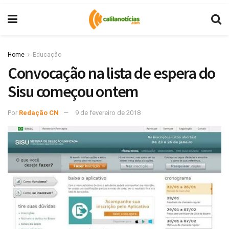
Home
Educação
Convocação na lista de espera do
Sisu começou ontem
Por
Redação CN
9 de fevereiro de 2018