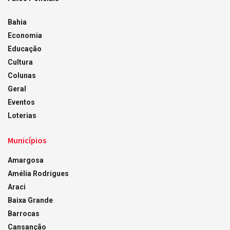
Bahia
Economia
Educação
Cultura
Colunas
Geral
Eventos
Loterias
Municípios
Amargosa
Amélia Rodrigues
Araci
Baixa Grande
Barrocas
Cansanção