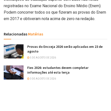
registradas no Exame Nacional do Ensino Médio (Enem).
Podem concorrer todos os que fizeram as provas do Enem
em 2017 e obtiveram nota acima de zero na redação.
Relacionadas
Matérias
Provas do Encceja 2026 serão aplicadas em 23 de
agosto
5 DE AGOSTO DE 2026
Fies 2026: estudantes devem completar
informações até esta terça
3 DE AGOSTO DE 2026