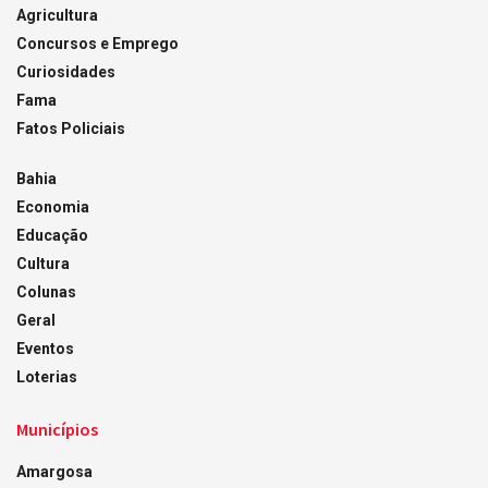
Agricultura
Concursos e Emprego
Curiosidades
Fama
Fatos Policiais
Bahia
Economia
Educação
Cultura
Colunas
Geral
Eventos
Loterias
Municípios
Amargosa