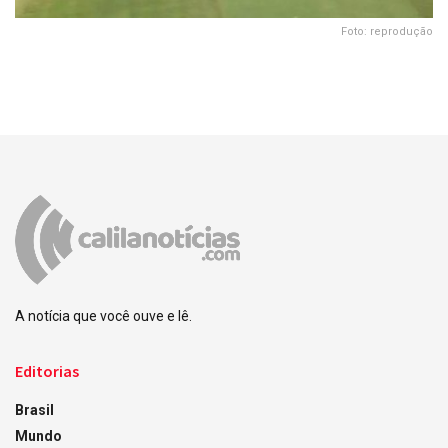
Foto: reprodução
A notícia que você ouve e lê.
Editorias
Brasil
Mundo