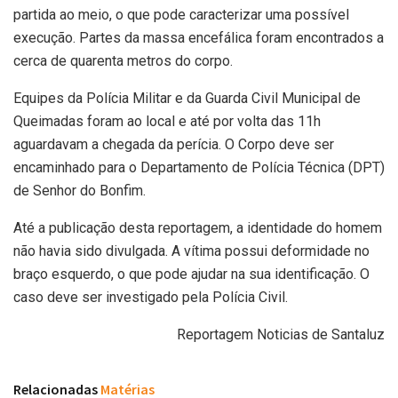
partida ao meio, o que pode caracterizar uma possível
execução. Partes da massa encefálica foram encontrados a
cerca de quarenta metros do corpo.
Equipes da Polícia Militar e da Guarda Civil Municipal de
Queimadas foram ao local e até por volta das 11h
aguardavam a chegada da perícia. O Corpo deve ser
encaminhado para o Departamento de Polícia Técnica (DPT)
de Senhor do Bonfim.
Até a publicação desta reportagem, a identidade do homem
não havia sido divulgada. A vítima possui deformidade no
braço esquerdo, o que pode ajudar na sua identificação. O
caso deve ser investigado pela Polícia Civil.
Reportagem Noticias de Santaluz
Relacionadas
Matérias