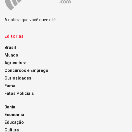
A notícia que você ouve e lê.
Editorias
Brasil
Mundo
Agricultura
Concursos e Emprego
Curiosidades
Fama
Fatos Policiais
Bahia
Economia
Educação
Cultura