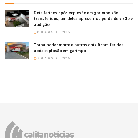
Dois feridos após explosão em garimpo são
transferidos; um deles apresentou perda de visão e
audição
8 DE AGOSTO DE 2026
Trabalhador morre e outros dois ficam feridos
após explosão em garimpo
7 DE AGOSTO DE 2026