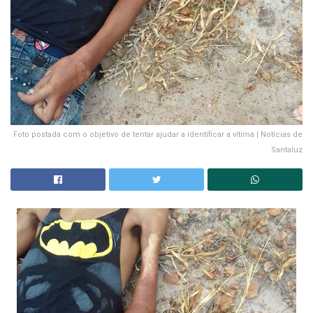
Foto postada com o objetivo de tentar ajudar a identificar a vítima | Notícias de
Santaluz