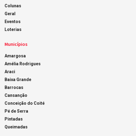
Colunas
Geral
Eventos
Loterias
Municípios
Amargosa
Amélia Rodrigues
Araci
Baixa Grande
Barrocas
Cansanção
Conceição do Coité
Pé de Serra
Pintadas
Queimadas