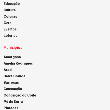
Educação
Cultura
Colunas
Geral
Eventos
Loterias
Municípios
Amargosa
Amélia Rodrigues
Araci
Baixa Grande
Barrocas
Cansanção
Conceição do Coité
Pé de Serra
Pintadas