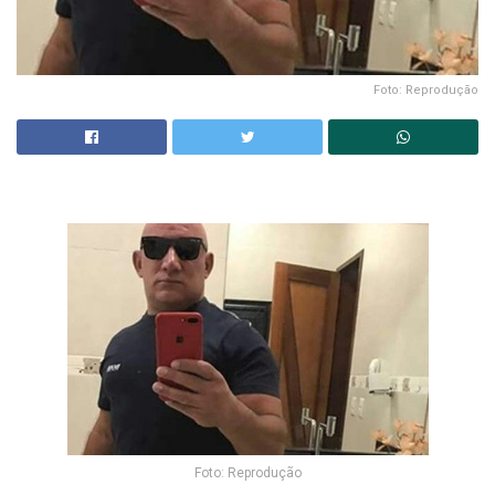
Foto: Reprodução
Foto: Reprodução