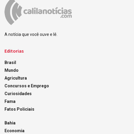
A notícia que você ouve e lê.
Editorias
Brasil
Mundo
Agricultura
Concursos e Emprego
Curiosidades
Fama
Fatos Policiais
Bahia
Economia