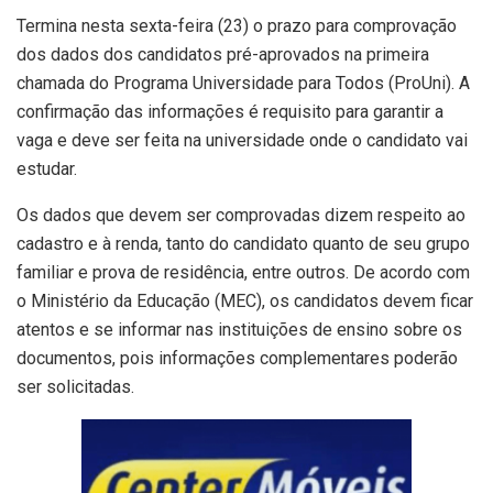
Termina nesta sexta-feira (23) o prazo para comprovação
dos dados dos candidatos pré-aprovados na primeira
chamada do Programa Universidade para Todos (ProUni). A
confirmação das informações é requisito para garantir a
vaga e deve ser feita na universidade onde o candidato vai
estudar.
Os dados que devem ser comprovadas dizem respeito ao
cadastro e à renda, tanto do candidato quanto de seu grupo
familiar e prova de residência, entre outros. De acordo com
o Ministério da Educação (MEC), os candidatos devem ficar
atentos e se informar nas instituições de ensino sobre os
documentos, pois informações complementares poderão
ser solicitadas.