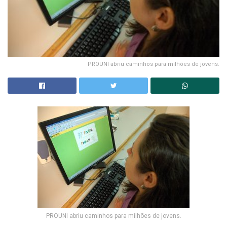
PROUNI abriu caminhos para milhões de jovens.
PROUNI abriu caminhos para milhões de jovens.