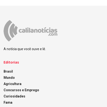
A notícia que você ouve e lê.
Editorias
Brasil
Mundo
Agricultura
Concursos e Emprego
Curiosidades
Fama