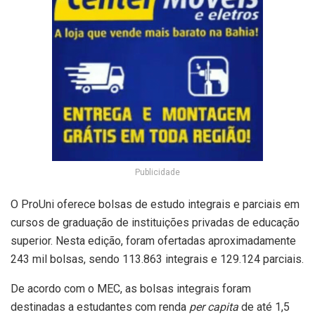
Publicidade
O ProUni oferece bolsas de estudo integrais e parciais em
cursos de graduação de instituições privadas de educação
superior. Nesta edição, foram ofertadas aproximadamente
243 mil bolsas, sendo 113.863 integrais e 129.124 parciais.
De acordo com o MEC, as bolsas integrais foram
destinadas a estudantes com renda
per capita
de até 1,5