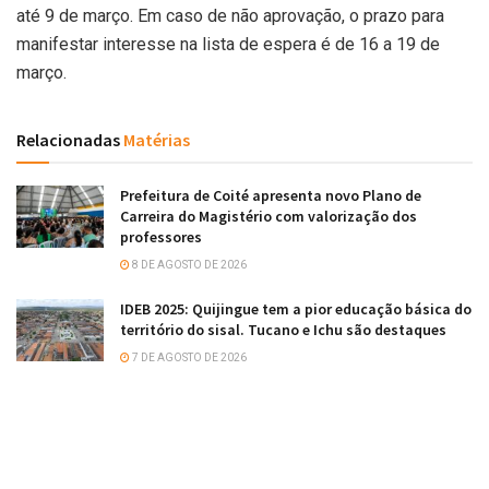
até 9 de março. Em caso de não aprovação, o prazo para
manifestar interesse na lista de espera é de 16 a 19 de
março.
Relacionadas
Matérias
Prefeitura de Coité apresenta novo Plano de
Carreira do Magistério com valorização dos
professores
8 DE AGOSTO DE 2026
IDEB 2025: Quijingue tem a pior educação básica do
território do sisal. Tucano e Ichu são destaques
7 DE AGOSTO DE 2026