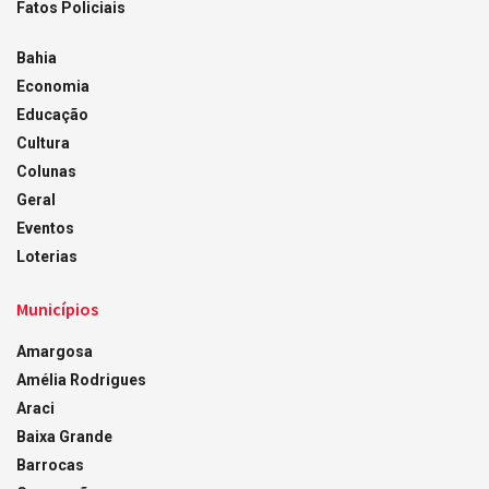
Fatos Policiais
Bahia
Economia
Educação
Cultura
Colunas
Geral
Eventos
Loterias
Municípios
Amargosa
Amélia Rodrigues
Araci
Baixa Grande
Barrocas