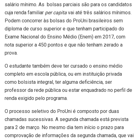
salário mínimo. As bolsas parciais são para os candidatos
cuja renda familiar
per capita
vai até três salários mínimos.
Podem concorrer às bolsas do ProUni brasileiros sem
diploma de curso superior e que tenham participado do
Exame Nacional do Ensino Médio (Enem) em 2017, com
nota superior a 450 pontos e que não tenham zerado a
prova.
O estudante também deve ter cursado o ensino médio
completo em escola pública, ou em instituição privada
como bolsista integral, ter alguma deficiência, ser
professor da rede pública ou estar enquadrado no perfil de
renda exigido pelo programa.
O processo seletivo do ProUni é composto por duas
chamadas sucessivas. A segunda chamada está prevista
para 2 de março. No mesmo dia tem início o prazo para
comprovação de informações da segunda chamada, que vai