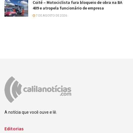
Coité – Motociclista fura bloqueio de obra na BA
409 e atropela funcionário de empresa
7 DE AGOSTO DE 2026
A notícia que você ouve e lê.
Editorias