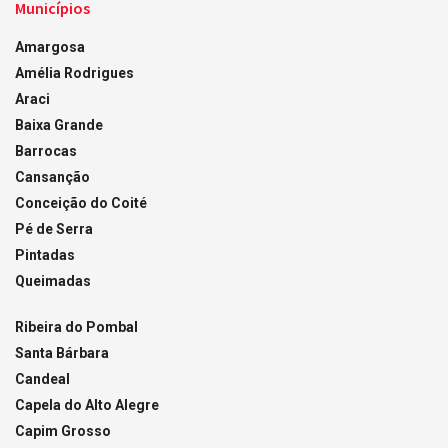
Municípios
Amargosa
Amélia Rodrigues
Araci
Baixa Grande
Barrocas
Cansanção
Conceição do Coité
Pé de Serra
Pintadas
Queimadas
Ribeira do Pombal
Santa Bárbara
Candeal
Capela do Alto Alegre
Capim Grosso