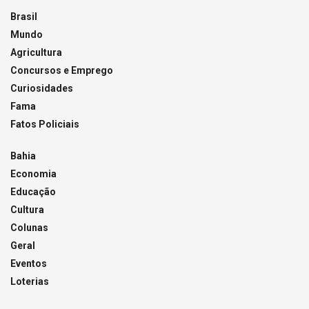
Brasil
Mundo
Agricultura
Concursos e Emprego
Curiosidades
Fama
Fatos Policiais
Bahia
Economia
Educação
Cultura
Colunas
Geral
Eventos
Loterias