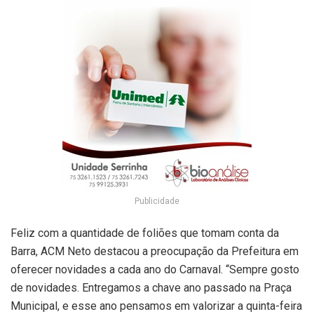
Publicidade
Feliz com a quantidade de foliões que tomam conta da
Barra, ACM Neto destacou a preocupação da Prefeitura em
oferecer novidades a cada ano do Carnaval. “Sempre gosto
de novidades. Entregamos a chave ano passado na Praça
Municipal, e esse ano pensamos em valorizar a quinta-feira