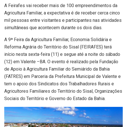
A Feirafes vai receber mais de 100 empreendimentos da
Agricultura Familiar, a expectativa é de receber cerca cinco
mil pessoas entre visitantes e participantes nas atividades
simultâneas que acontecem durante os dois dias.
A 9ª Feira da Agricultura Familiar, Economia Solidária e
Reforma Agrária do Território do Sisal (FEIRAFES) terá
início nesta sexta-feira (11) e segue até a noite do sábado
(12) em Valente –BA. O evento é realizado pela Fundação
de Apoio à Agricultura Familiar do Semiárido da Bahia
(FATRES) em Parceria da Prefeitura Municipal de Valente e
tem o apoio dos Sindicatos dos Trabalhadores Rurais e
Agricultores Familiares do Território do Sisal, Organizações
Sociais do Território e Governo do Estado da Bahia.