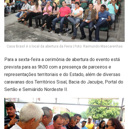
Casa Brasil é o local da abertura da Feira | Foto: Raimundo Mascarenhas
Para a sexta-feira a cerimônia de abertura do evento está
prevista para as 9h30 com a presença de parceiros e
representações territoriais e do Estado, além de diversas
caravanas dos Territórios Sisal, Bacia do Jacuípe, Portal do
Sertão e Semiárido Nordeste II.