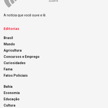
A notícia que você ouve e lê.
Editorias
Brasil
Mundo
Agricultura
Concursos e Emprego
Curiosidades
Fama
Fatos Policiais
Bahia
Economia
Educação
Cultura