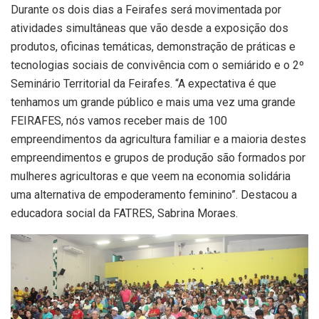
Durante os dois dias a Feirafes será movimentada por
atividades simultâneas que vão desde a exposição dos
produtos, oficinas temáticas, demonstração de práticas e
tecnologias sociais de convivência com o semiárido e o 2º
Seminário Territorial da Feirafes. “A expectativa é que
tenhamos um grande público e mais uma vez uma grande
FEIRAFES, nós vamos receber mais de 100
empreendimentos da agricultura familiar e a maioria destes
empreendimentos e grupos de produção são formados por
mulheres agricultoras e que veem na economia solidária
uma alternativa de empoderamento feminino”. Destacou a
educadora social da FATRES, Sabrina Moraes.