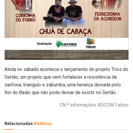
Ainda no sábado acontece o lançamento do projeto Trios do
Sertão, um projeto que vem fortalecer a resistência da
sanfona, triangulo e zabumba, uma herança deixada pelo
Rei do Baião que não pode deixar de existir no Sertão.
CN * informações ASCOM Fatres
Relacionadas
Matérias