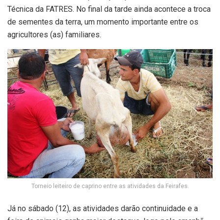
Técnica da FATRES. No final da tarde ainda acontece a troca
de sementes da terra, um momento importante entre os
agricultores (as) familiares.
Torneio leiteiro de caprino entre as atividades da Feirafes.
Já no sábado (12), as atividades darão continuidade e a