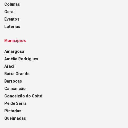
Colunas
Geral
Eventos
Loterias
Municípios
Amargosa
Amélia Rodrigues
Araci
Baixa Grande
Barrocas
Cansanção
Conceição do Coité
Pé de Serra
Pintadas
Queimadas