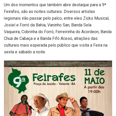
Um dos momentos que também abre destaque para a 9ª
Feirafes, são as noites culturais. Diversos artistas
regionais irão passar pelo palco, entre eles Zicks Musical,
Josiel e Forró da Bahia, Vaninho San, Banda Sela
Vaqueira, Cobrinha do Forró, Ferreirinha do Acordeon, Banda
Chuá de Cabaça e a Banda Fifó Aceso, atrações das
culturais mais esperada pelo público que visita a Feira na
sexta e sábado a noite.