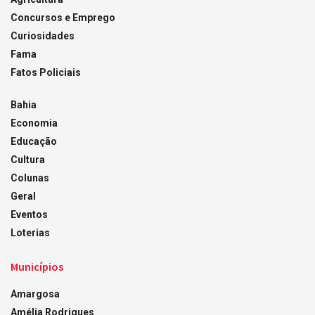
Concursos e Emprego
Curiosidades
Fama
Fatos Policiais
Bahia
Economia
Educação
Cultura
Colunas
Geral
Eventos
Loterias
Municípios
Amargosa
Amélia Rodrigues