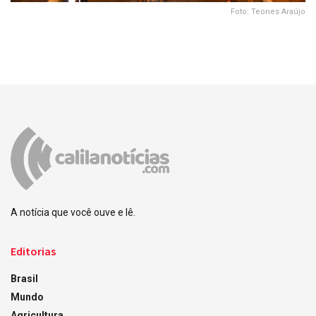
Foto: Teones Araújo
A notícia que você ouve e lê.
Editorias
Brasil
Mundo
Agricultura