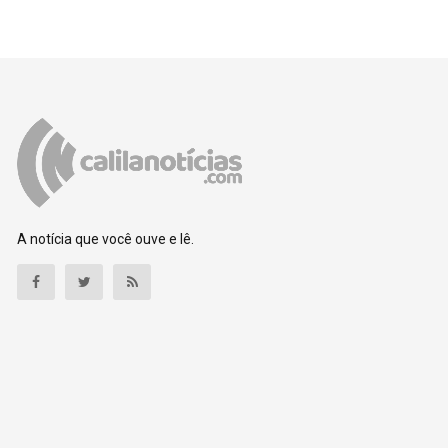
A notícia que você ouve e lê.