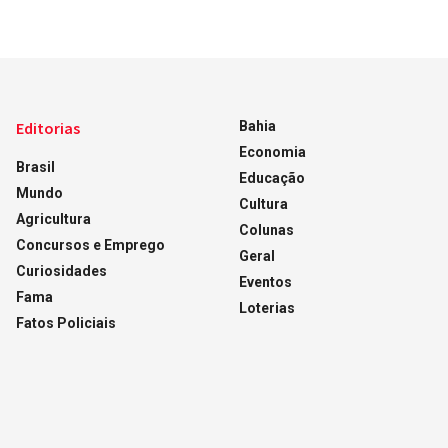
Editorias
Bahia
Economia
Brasil
Educação
Mundo
Cultura
Agricultura
Colunas
Concursos e Emprego
Geral
Curiosidades
Eventos
Fama
Loterias
Fatos Policiais