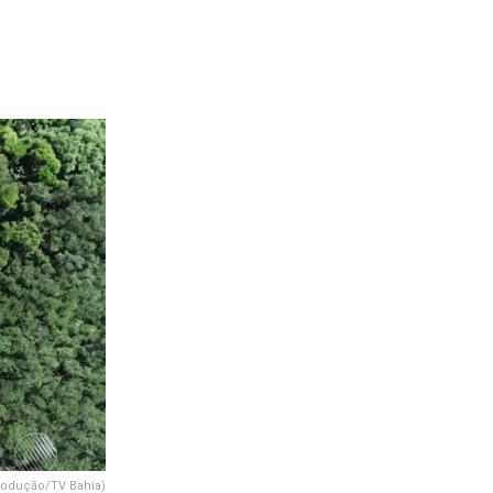
produção/TV Bahia)