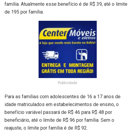
família. Atualmente esse benefício é de R$ 39, até o limite
de 195 por família.
Publicidade
Para as famílias com adolescentes de 16 a 17 anos de
idade matriculados em estabelecimentos de ensino, o
benefício variável passará de R$ 46 para R$ 48 por
beneficiário, até o limite de R$ 96 por família. Sem o
reajuste, o limite por família é de R$ 92.