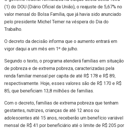
(1) do DOU (Diário Oficial da União), o reajuste de 5,67% no
valor mensal do Bolsa Família, que já havia sido anunciado
pelo presidente Michel Temer na véspera do Dia do
Trabalho.
O decreto da decisão informa que o aumento entrará em
vigor daqui a um mês em 1º de julho.
Segundo o texto, o programa atenderá famílias em situação
de pobreza e de extrema pobreza, caracterizadas pela
renda familiar mensal per capita de até R$ 178 e R$ 89,
respectivamente. Hoje, esses valores são de R$ 170 e R$
85, que beneficiam 13,8 milhões de famílias.
Com o decreto, famílias de extrema pobreza que tenham
gestantes, nutrizes, crianças de até 12 anos ou
adolescentes até 15 anos, receberão um benefício variável
mensal de R$ 41 por beneficiário até o limite de R$ 205 por