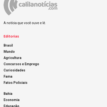
A notícia que você ouve e lê.
Editorias
Brasil
Mundo
Agricultura
Concursos e Emprego
Curiosidades
Fama
Fatos Policiais
Bahia
Economia
Educação