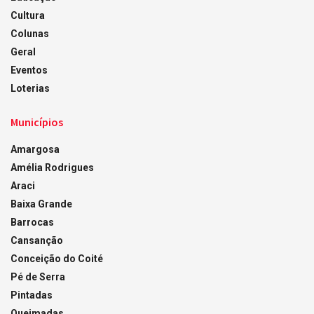
Cultura
Colunas
Geral
Eventos
Loterias
Municípios
Amargosa
Amélia Rodrigues
Araci
Baixa Grande
Barrocas
Cansanção
Conceição do Coité
Pé de Serra
Pintadas
Queimadas