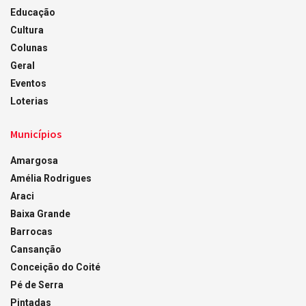
Educação
Cultura
Colunas
Geral
Eventos
Loterias
Municípios
Amargosa
Amélia Rodrigues
Araci
Baixa Grande
Barrocas
Cansanção
Conceição do Coité
Pé de Serra
Pintadas