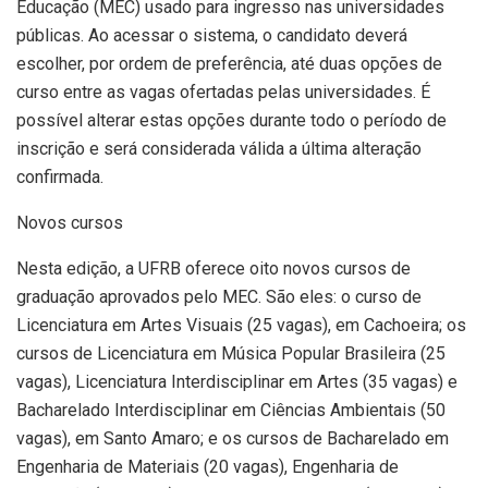
Educação (MEC) usado para ingresso nas universidades
públicas. Ao acessar o sistema, o candidato deverá
escolher, por ordem de preferência, até duas opções de
curso entre as vagas ofertadas pelas universidades. É
possível alterar estas opções durante todo o período de
inscrição e será considerada válida a última alteração
confirmada.
Novos cursos
Nesta edição, a UFRB oferece oito novos cursos de
graduação aprovados pelo MEC. São eles: o curso de
Licenciatura em Artes Visuais (25 vagas), em Cachoeira; os
cursos de Licenciatura em Música Popular Brasileira (25
vagas), Licenciatura Interdisciplinar em Artes (35 vagas) e
Bacharelado Interdisciplinar em Ciências Ambientais (50
vagas), em Santo Amaro; e os cursos de Bacharelado em
Engenharia de Materiais (20 vagas), Engenharia de