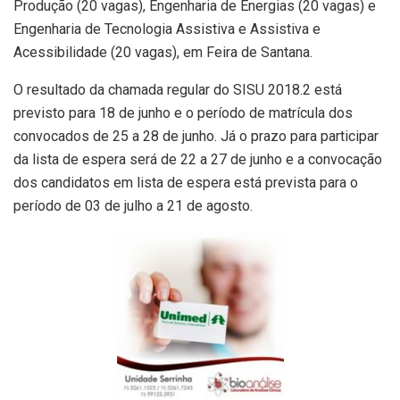
Produção (20 vagas), Engenharia de Energias (20 vagas) e
Engenharia de Tecnologia Assistiva e Assistiva e
Acessibilidade (20 vagas), em Feira de Santana.
O resultado da chamada regular do SISU 2018.2 está
previsto para 18 de junho e o período de matrícula dos
convocados de 25 a 28 de junho. Já o prazo para participar
da lista de espera será de 22 a 27 de junho e a convocação
dos candidatos em lista de espera está prevista para o
período de 03 de julho a 21 de agosto.