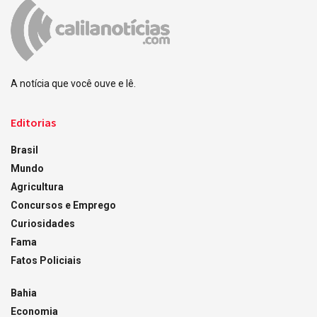
A notícia que você ouve e lê.
Editorias
Brasil
Mundo
Agricultura
Concursos e Emprego
Curiosidades
Fama
Fatos Policiais
Bahia
Economia