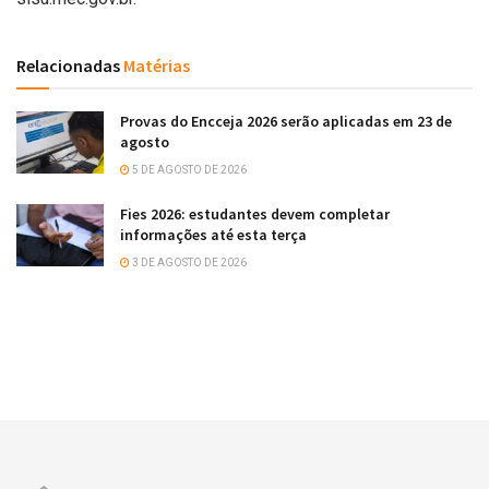
Relacionadas
Matérias
Provas do Encceja 2026 serão aplicadas em 23 de
agosto
5 DE AGOSTO DE 2026
Fies 2026: estudantes devem completar
informações até esta terça
3 DE AGOSTO DE 2026