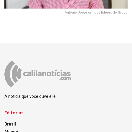
Antônio Jorge um dos lideres do Grupo
A notícia que você ouve e lê.
Editorias
Brasil
Mundo