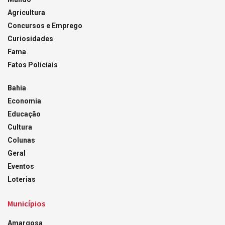
Agricultura
Concursos e Emprego
Curiosidades
Fama
Fatos Policiais
Bahia
Economia
Educação
Cultura
Colunas
Geral
Eventos
Loterias
Municípios
Amargosa