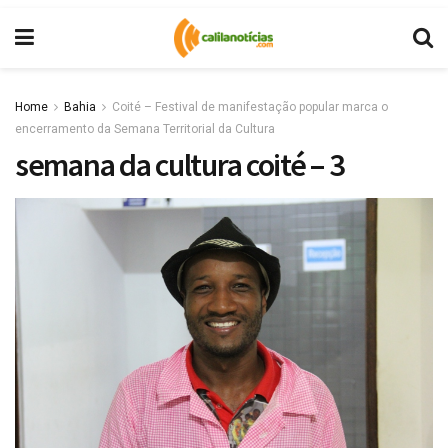
Home
Bahia
Coité – Festival de manifestação popular marca o
encerramento da Semana Territorial da Cultura
semana da cultura coité – 3