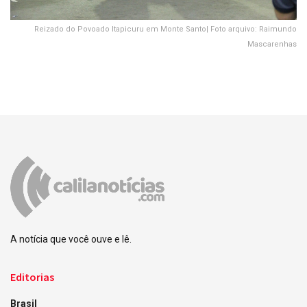
Reizado do Povoado Itapicuru em Monte Santo| Foto arquivo: Raimundo
Mascarenhas
A notícia que você ouve e lê.
Editorias
Brasil