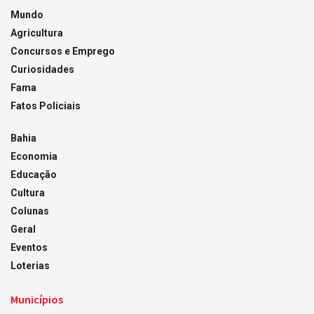
Mundo
Agricultura
Concursos e Emprego
Curiosidades
Fama
Fatos Policiais
Bahia
Economia
Educação
Cultura
Colunas
Geral
Eventos
Loterias
Municípios