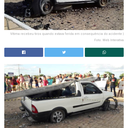
Vítima recebeu tiros quando estava ferida em consequência do acidente |
Foto: Web Interativa