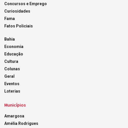
Concursos e Emprego
Curiosidades
Fama
Fatos Policiais
Bahia
Economia
Educação
Cultura
Colunas
Geral
Eventos
Loterias
Municípios
Amargosa
Amélia Rodrigues