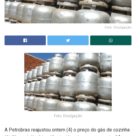
Foto: Divulgação
Foto: Divulgação
A Petrobras reajustou ontem (4) o preço do gás de cozinha