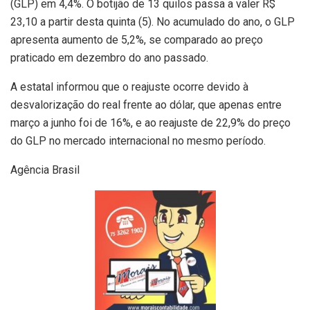
(GLP) em 4,4%. O botijão de 13 quilos passa a valer R$
23,10 a partir desta quinta (5). No acumulado do ano, o GLP
apresenta aumento de 5,2%, se comparado ao preço
praticado em dezembro do ano passado.
A estatal informou que o reajuste ocorre devido à
desvalorização do real frente ao dólar, que apenas entre
março a junho foi de 16%, e ao reajuste de 22,9% do preço
do GLP no mercado internacional no mesmo período.
Agência Brasil