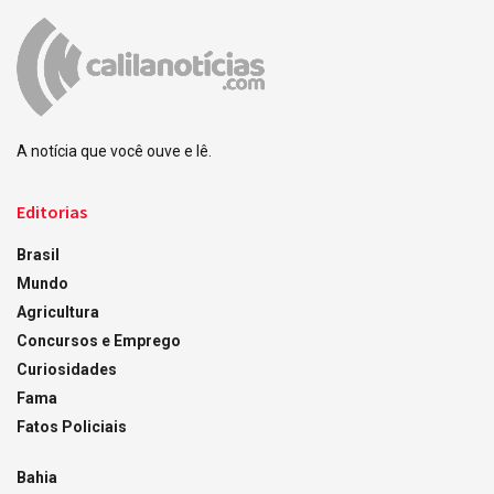
A notícia que você ouve e lê.
Editorias
Brasil
Mundo
Agricultura
Concursos e Emprego
Curiosidades
Fama
Fatos Policiais
Bahia