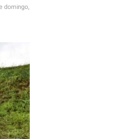
de domingo,