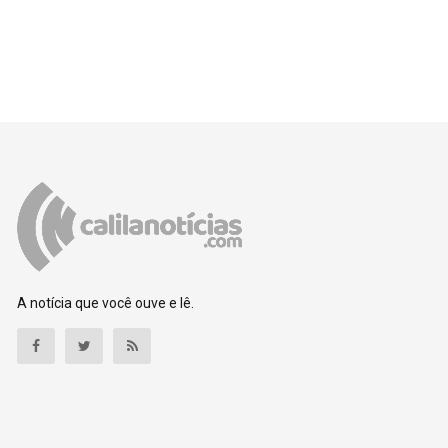
A notícia que você ouve e lê.