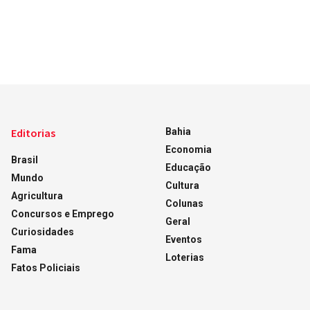
Editorias
Bahia
Economia
Brasil
Educação
Mundo
Cultura
Agricultura
Colunas
Concursos e Emprego
Geral
Curiosidades
Eventos
Fama
Loterias
Fatos Policiais