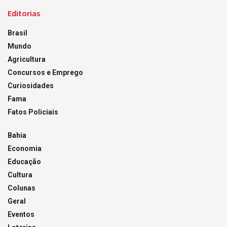
Editorias
Brasil
Mundo
Agricultura
Concursos e Emprego
Curiosidades
Fama
Fatos Policiais
Bahia
Economia
Educação
Cultura
Colunas
Geral
Eventos