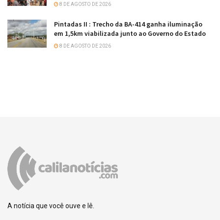
8 DE AGOSTO DE 2026
Pintadas II : Trecho da BA-414 ganha iluminação
em 1,5km viabilizada junto ao Governo do Estado
8 DE AGOSTO DE 2026
A notícia que você ouve e lê.