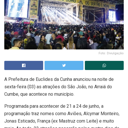
Foto: Divulgação
A Prefeitura de Euclides da Cunha anunciou na noite de
sexta-feira (03) as atrações do São João, no Arraiá do
Cumbe, que acontece no município.
Programada para acontecer de 21 a 24 de junho, a
programação traz nomes como Aviões, Alcymar Monteiro,
Jonas Esticado, França (ex Mastruz com Leite) e muito