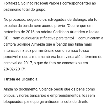
Fortaleza, Sol não recebeu valores correspondentes ao
patrimônio total do grupo.
No processo, segundo os advogados de Solange, ela foi
expulsa da banda sem acordo prévio. “Ocorre que em
setembro de 2016 os sócios Carlinhos Aristides e Isaias
CD – sem qualquer justificativa para tanto! – comunicaram a
cantora Solange Almeida que a ‘banda’ não tinha mais
interesse na sua permanência, como se isso fosse
possível e que a mesma só era bem vinda até o término do
carnaval de 2017, o que de fato se concretizou em
28/02/2017”.
Tutela de urgência
Ainda no documento, Solange pediu que os bens como
ônibus, valores bancários e empreendimentos fossem
bloqueados para que garantissem a cota de direito.