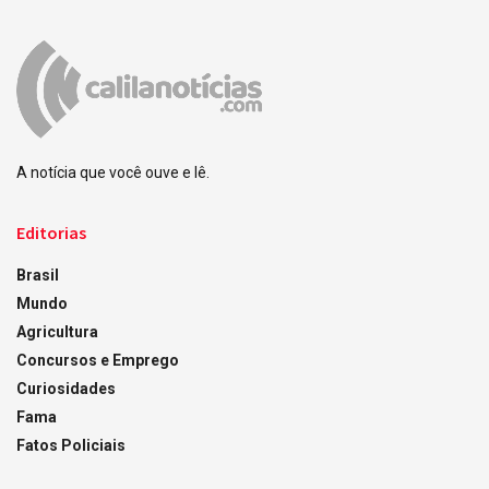
A notícia que você ouve e lê.
Editorias
Brasil
Mundo
Agricultura
Concursos e Emprego
Curiosidades
Fama
Fatos Policiais