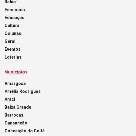
Bahia
Economia
Educação
Cultura
Colunas
Geral
Eventos
Loterias
Municípios
Amargosa
Amélia Rodrigues
Araci
Baixa Grande
Barrocas
Cansanção
Conceição do Coité