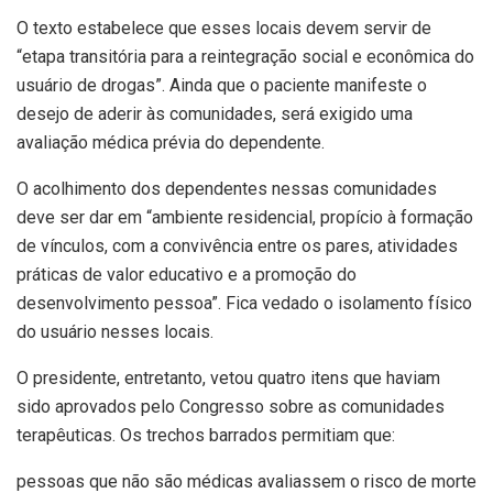
O texto estabelece que esses locais devem servir de
“etapa transitória para a reintegração social e econômica do
usuário de drogas”. Ainda que o paciente manifeste o
desejo de aderir às comunidades, será exigido uma
avaliação médica prévia do dependente.
O acolhimento dos dependentes nessas comunidades
deve ser dar em “ambiente residencial, propício à formação
de vínculos, com a convivência entre os pares, atividades
práticas de valor educativo e a promoção do
desenvolvimento pessoa”. Fica vedado o isolamento físico
do usuário nesses locais.
O presidente, entretanto, vetou quatro itens que haviam
sido aprovados pelo Congresso sobre as comunidades
terapêuticas. Os trechos barrados permitiam que:
pessoas que não são médicas avaliassem o risco de morte