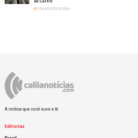
de Castro
5 DE AGOSTO DE 2026
A notícia que você ouve e lê.
Editorias