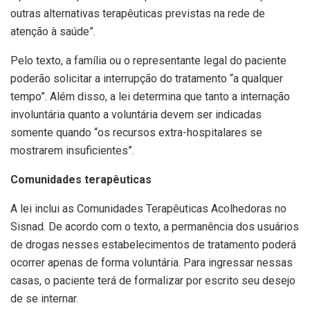
outras alternativas terapêuticas previstas na rede de
atenção à saúde”.
Pelo texto, a família ou o representante legal do paciente
poderão solicitar a interrupção do tratamento “a qualquer
tempo”. Além disso, a lei determina que tanto a internação
involuntária quanto a voluntária devem ser indicadas
somente quando “os recursos extra-hospitalares se
mostrarem insuficientes”.
Comunidades terapêuticas
A lei inclui as Comunidades Terapêuticas Acolhedoras no
Sisnad. De acordo com o texto, a permanência dos usuários
de drogas nesses estabelecimentos de tratamento poderá
ocorrer apenas de forma voluntária. Para ingressar nessas
casas, o paciente terá de formalizar por escrito seu desejo
de se internar.