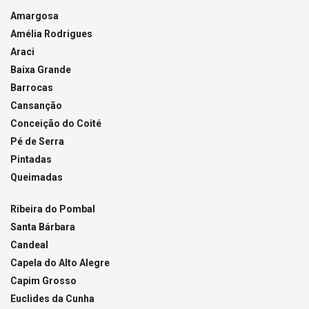
Amargosa
Amélia Rodrigues
Araci
Baixa Grande
Barrocas
Cansanção
Conceição do Coité
Pé de Serra
Pintadas
Queimadas
Ribeira do Pombal
Santa Bárbara
Candeal
Capela do Alto Alegre
Capim Grosso
Euclides da Cunha