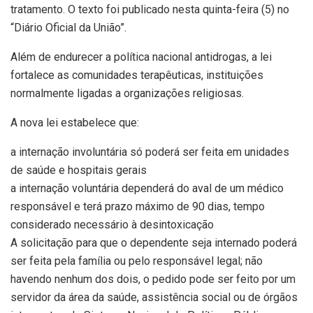
tratamento. O texto foi publicado nesta quinta-feira (5) no
“Diário Oficial da União”.
Além de endurecer a política nacional antidrogas, a lei
fortalece as comunidades terapêuticas, instituições
normalmente ligadas a organizações religiosas.
A nova lei estabelece que:
a internação involuntária só poderá ser feita em unidades
de saúde e hospitais gerais
a internação voluntária dependerá do aval de um médico
responsável e terá prazo máximo de 90 dias, tempo
considerado necessário à desintoxicação
A solicitação para que o dependente seja internado poderá
ser feita pela família ou pelo responsável legal; não
havendo nenhum dos dois, o pedido pode ser feito por um
servidor da área da saúde, assistência social ou de órgãos