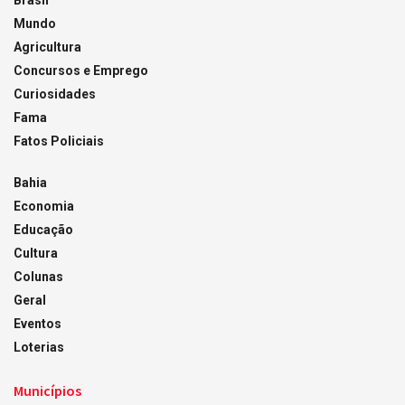
Brasil
Mundo
Agricultura
Concursos e Emprego
Curiosidades
Fama
Fatos Policiais
Bahia
Economia
Educação
Cultura
Colunas
Geral
Eventos
Loterias
Municípios