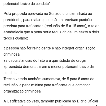
potencial lesivo da conduta”.
Pela proposta aprovada no Senado e encaminhada ao
presidente, para evitar que usuários recebam punição
prevista para traficantes (reclusão de 5 a 15 anos), o texto
estabelecia que a pena seria reduzida de um sexto a dois
terços quando:
a pessoa não for reincidente e não integrar organização
criminosa
as circunstâncias do fato e a quantidade de droga
apreendida demonstrarem o menor potencial lesivo da
conduta
Trecho vetado também aumentava, de 5 para 8 anos de
reclusão, a pena mínima para traficante que comanda
organização criminosa.
A justificativa do veto, também publicada no Diário Oficial