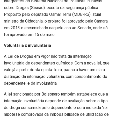
integrantes do Sistema Nacional de Políticas Públicas
sobre Drogas (Sisnad), exceto da segurança pública
Proposto pelo deputado Osmar Terra (MDB-RS), atual
ministro da Cidadania, o projeto foi aprovado pela Câmara
em 2013 e encaminhado naquele ano ao Senado, onde só
foi aprovado em 15 de maio.
Voluntária x involuntária
A Lei de Drogas em vigor não trata da internação
involuntária de dependentes químicos. Com a nova lei, que
vale já a partir desta quinta-feira, passa a haver um clara
distinção da internação voluntária, com consentimento do
dependente, e da involuntária.
A lei sancionada por Bolsonaro também estabelece que a
internação involuntária depende de avaliação sobre o tipo
de droga consumida pelo dependente e será indicada “na
hipótese comprovada da impossibilidade de utilização de