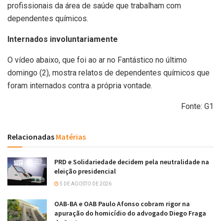
profissionais da área de saúde que trabalham com
dependentes químicos.
Internados involuntariamente
O vídeo abaixo, que foi ao ar no Fantástico no último
domingo (2), mostra relatos de dependentes químicos que
foram internados contra a própria vontade.
Fonte: G1
Relacionadas
Matérias
PRD e Solidariedade decidem pela neutralidade na
eleição presidencial
5 DE AGOSTO DE 2026
OAB-BA e OAB Paulo Afonso cobram rigor na
apuração do homicídio do advogado Diego Fraga