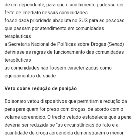
de um dependente, para que o acolhimento pudesse ser
feito de imediato nessas comunidades
fosse dada prioridade absoluta no SUS para as pessoas
que passam por atendimento em comunidades
terapêuticas
a Secretaria Nacional de Políticas sobre Drogas (Senad)
definisse as regras de funcionamento das comunidades
terapêuticas
as comunidades não fossem caracterizadas como
equipamentos de saúde
Veto sobre redução de punição
Bolsonaro vetou dispositivos que permitiam a redução da
pena para quem for preso com drogas, de acordo com o
volume apreendido. O trecho vetado estabelecia que a pena
deveria ser reduzida se “as circunstâncias do fato e a
quantidade de droga apreendida demonstrarem o menor