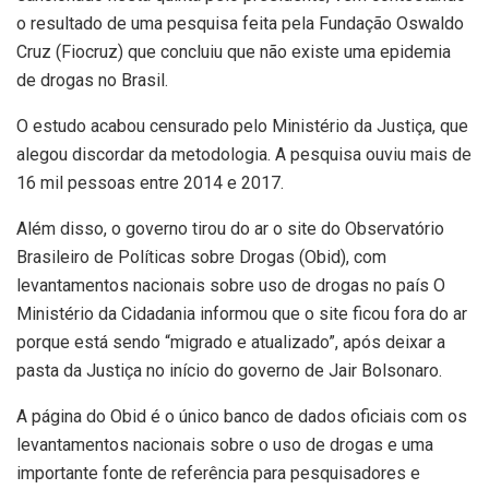
o resultado de uma pesquisa feita pela Fundação Oswaldo
Cruz (Fiocruz) que concluiu que não existe uma epidemia
de drogas no Brasil.
O estudo acabou censurado pelo Ministério da Justiça, que
alegou discordar da metodologia. A pesquisa ouviu mais de
16 mil pessoas entre 2014 e 2017.
Além disso, o governo tirou do ar o site do Observatório
Brasileiro de Políticas sobre Drogas (Obid), com
levantamentos nacionais sobre uso de drogas no país O
Ministério da Cidadania informou que o site ficou fora do ar
porque está sendo “migrado e atualizado”, após deixar a
pasta da Justiça no início do governo de Jair Bolsonaro.
A página do Obid é o único banco de dados oficiais com os
levantamentos nacionais sobre o uso de drogas e uma
importante fonte de referência para pesquisadores e