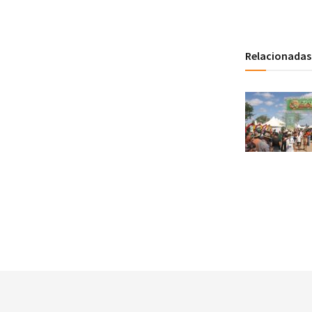
Relacionadas