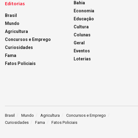
Editorias
Bahia
Economia
Brasil
Educação
Mundo
Cultura
Agricultura
Colunas
Concursos e Emprego
Geral
Curiosidades
Eventos
Fama
Loterias
Fatos Policiais
Brasil
Mundo
Agricultura
Concursos e Emprego
Curiosidades
Fama
Fatos Policiais