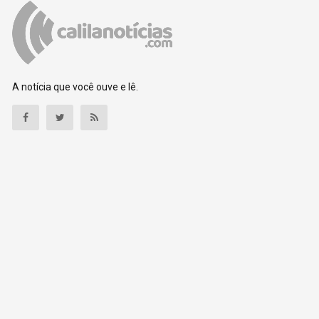
A notícia que você ouve e lê.