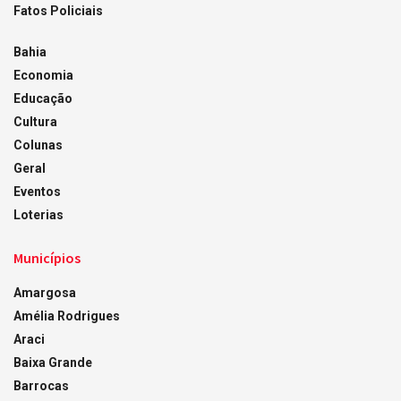
Fatos Policiais
Bahia
Economia
Educação
Cultura
Colunas
Geral
Eventos
Loterias
Municípios
Amargosa
Amélia Rodrigues
Araci
Baixa Grande
Barrocas