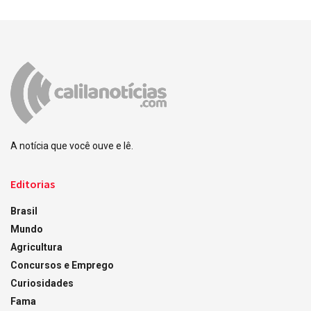
A notícia que você ouve e lê.
Editorias
Brasil
Mundo
Agricultura
Concursos e Emprego
Curiosidades
Fama