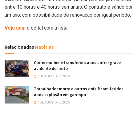
entre 10 horas e 40 horas semanais. O contrato é válido por
um ano, com possibilidade de renovação por igual período.
Veja aqui
o edital com a lista
Relacionadas
Matérias
Coité: mulher é transferida após sofrer grave
acidente de moto
7 DE AGOSTO DE 2026
Trabalhador morre e outros dois ficam feridos
após explosão em garimpo
7 DE AGOSTO DE 2026