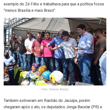
exemplo do Zé Filho e trabalhava para que a política fosse
“menos Brasília e mais Brasil”.
Foto: Teones Araújo
Também estiveram em Riachão do Jacuípe, porém
chegaram após o ato, os deputados Jonga Bacelar (PR) e