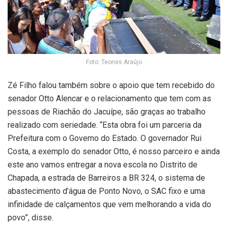
Foto: Teones Araújo
Zé Filho falou também sobre o apoio que tem recebido do
senador Otto Alencar e o relacionamento que tem com as
pessoas de Riachão do Jacuípe, são graças ao trabalho
realizado com seriedade. “Esta obra foi um parceria da
Prefeitura com o Governo do Estado. O governador Rui
Costa, a exemplo do senador Otto, é nosso parceiro e ainda
este ano vamos entregar a nova escola no Distrito de
Chapada, a estrada de Barreiros a BR 324, o sistema de
abastecimento d’água de Ponto Novo, o SAC fixo e uma
infinidade de calçamentos que vem melhorando a vida do
povo”, disse.