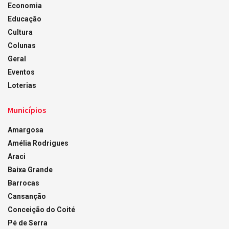
Economia
Educação
Cultura
Colunas
Geral
Eventos
Loterias
Municípios
Amargosa
Amélia Rodrigues
Araci
Baixa Grande
Barrocas
Cansanção
Conceição do Coité
Pé de Serra