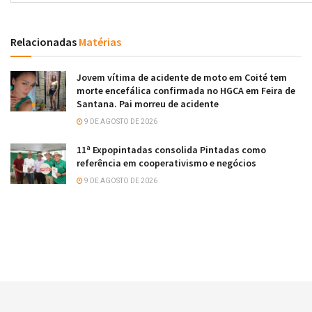
Relacionadas
Matérias
Jovem vítima de acidente de moto em Coité tem
morte encefálica confirmada no HGCA em Feira de
Santana. Pai morreu de acidente
9 DE AGOSTO DE 2026
11ª Expopintadas consolida Pintadas como
referência em cooperativismo e negócios
9 DE AGOSTO DE 2026