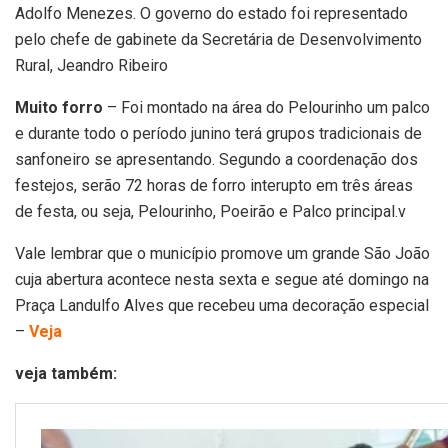
Adolfo Menezes. O governo do estado foi representado
pelo chefe de gabinete da Secretária de Desenvolvimento
Rural, Jeandro Ribeiro
Muito forro
– Foi montado na área do Pelourinho um palco
e durante todo o período junino terá grupos tradicionais de
sanfoneiro se apresentando. Segundo a coordenação dos
festejos, serão 72 horas de forro interupto em três áreas
de festa, ou seja, Pelourinho, Poeirão e Palco principal.v
Vale lembrar que o município promove um grande São João
cuja abertura acontece nesta sexta e segue até domingo na
Praça Landulfo Alves que recebeu uma decoração especial
–
Veja
veja também: