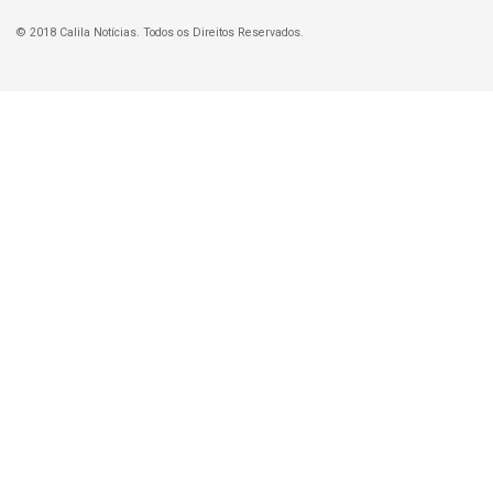
© 2018 Calila Notícias. Todos os Direitos Reservados.