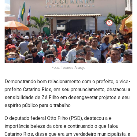
Foto: Teones Araújo
Demonstrando bom relacionamento com o prefeito, o vice-
prefeito Catarino Rios, em seu pronunciamento, destacou a
sensibilidade de Zé Filho em desengavetar projetos e seu
espírito público para o trabalho.
O deputado federal Otto Filho (PSD), destacou a e
importância beleza da obra e continuando o que falou
Catarino Rios, disse que era um verdadeiro municipalista, a