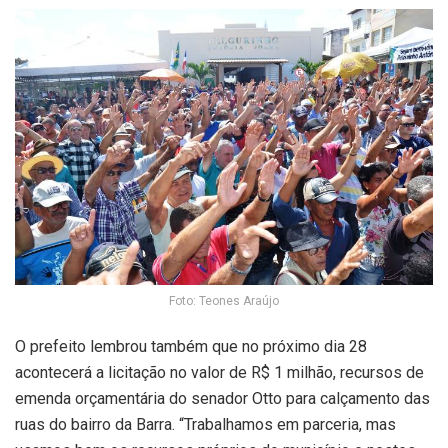
Foto: Teones Araújo
O prefeito lembrou também que no próximo dia 28
acontecerá a licitação no valor de R$ 1 milhão, recursos de
emenda orçamentária do senador Otto para calçamento das
ruas do bairro da Barra. “Trabalhamos em parceria, mas