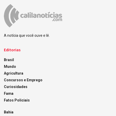
A notícia que você ouve e lê.
Editorias
Brasil
Mundo
Agricultura
Concursos e Emprego
Curiosidades
Fama
Fatos Policiais
Bahia