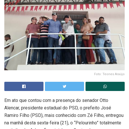
Foto: Teones Araújo
Em ato que contou com a presença do senador Otto
Alencar, presidente estadual do PSD, o prefeito José
Ramiro Filho (PSD), mais conhecido com Zé Filho, entregou
na manhã desta sexta-feira (21), o “Pelourinho” totalmente