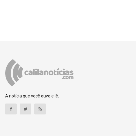
A notícia que você ouve e lê.