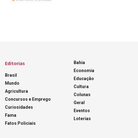
Editorias
Bahia
Economia
Brasil
Educação
Mundo
Cultura
Agricultura
Colunas
Concursos e Emprego
Geral
Curiosidades
Eventos
Fama
Loterias
Fatos Policiais